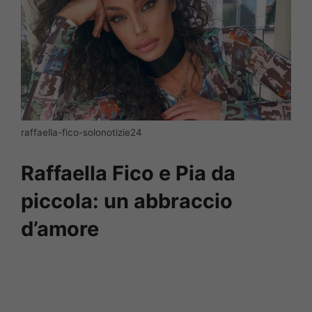
raffaella-fico-solonotizie24
Raffaella Fico e Pia da
piccola: un abbraccio
d’amore