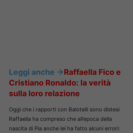
Leggi anche ->
Raffaella Fico e
Cristiano Ronaldo: la verità
sulla loro relazione
Oggi che i rapporti con Balotelli sono distesi
Raffaella ha compreso che all’epoca della
nascita di Pia anche lei ha fatto alcuni errori: