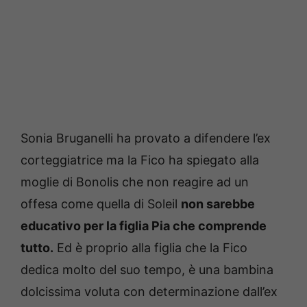
Sonia Bruganelli ha provato a difendere l’ex
corteggiatrice ma la Fico ha spiegato alla
moglie di Bonolis che non reagire ad un
offesa come quella di Soleil
non sarebbe
educativo per la figlia Pia che comprende
tutto.
Ed è proprio alla figlia che la Fico
dedica molto del suo tempo, è una bambina
dolcissima voluta con determinazione dall’ex