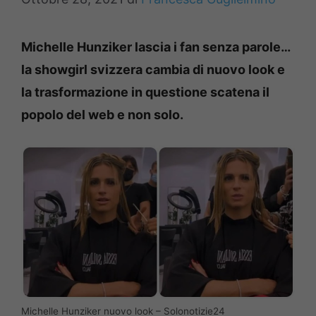
Michelle Hunziker lascia i fan senza parole…
la showgirl svizzera cambia di nuovo look e
la trasformazione in questione scatena il
popolo del web e non solo.
Michelle Hunziker nuovo look – Solonotizie24