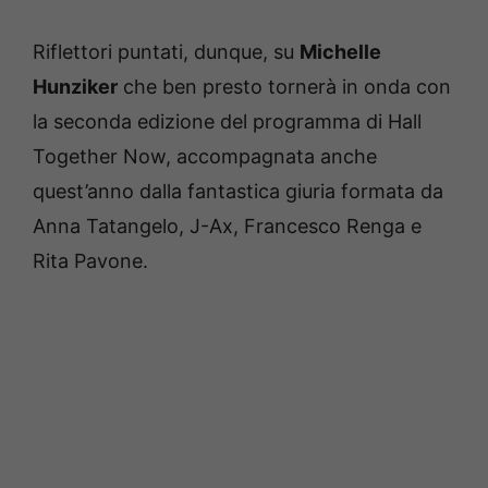
Riflettori puntati, dunque, su
Michelle
Hunziker
che ben presto tornerà in onda con
la seconda edizione del programma di Hall
Together Now, accompagnata anche
quest’anno dalla fantastica giuria formata da
Anna Tatangelo, J-Ax, Francesco Renga e
Rita Pavone.