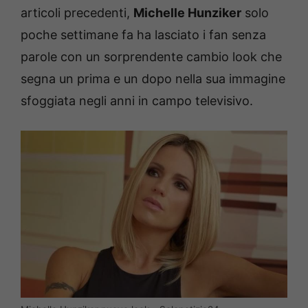
articoli precedenti,
Michelle Hunziker
solo
poche settimane fa ha lasciato i fan senza
parole con un sorprendente cambio look che
segna un prima e un dopo nella sua immagine
sfoggiata negli anni in campo televisivo.