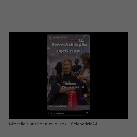
Michelle Hunziker nuovo look – Solonotizie24