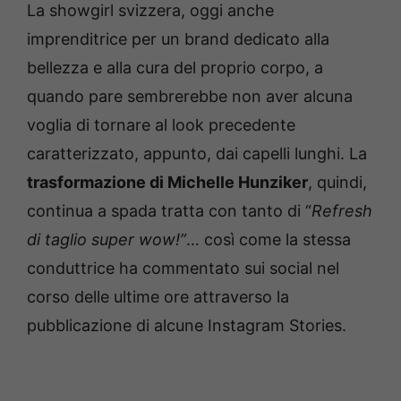
La showgirl svizzera, oggi anche
imprenditrice per un brand dedicato alla
bellezza e alla cura del proprio corpo, a
quando pare sembrerebbe non aver alcuna
voglia di tornare al look precedente
caratterizzato, appunto, dai capelli lunghi. La
trasformazione di Michelle Hunziker
, quindi,
continua a spada tratta con tanto di “
Refresh
di taglio super wow!”
… così come la stessa
conduttrice ha commentato sui social nel
corso delle ultime ore attraverso la
pubblicazione di alcune Instagram Stories.