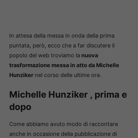
In attesa della messa in onda della prima
puntata, però, ecco che a far discutere il
popolo del web troviamo la
nuova
trasformazione messa in atto da Michelle
Hunziker
nel corso delle ultime ore.
Michelle Hunziker , prima e
dopo
Come abbiamo avuto modo di raccontare
anche in occasione della pubblicazione di