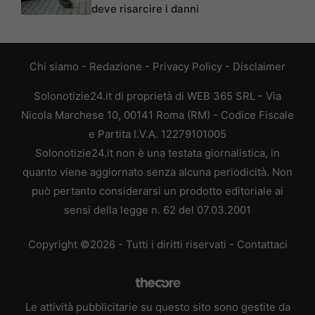
deve risarcire i danni
Chi siamo
-
Redazione
-
Privacy Policy
-
Disclaimer
Solonotizie24.it di proprietà di WEB 365 SRL - Via
Nicola Marchese 10, 00141 Roma (RM) - Codice Fiscale
e Partita I.V.A. 12279101005
Solonotizie24.it non è una testata giornalistica, in
quanto viene aggiornato senza alcuna periodicità. Non
può pertanto considerarsi un prodotto editoriale ai
sensi della legge n. 62 del 07.03.2001
Copyright ©2026 - Tutti i diritti riservati -
Contattaci
Le attività pubblicitarie su questo sito sono gestite da