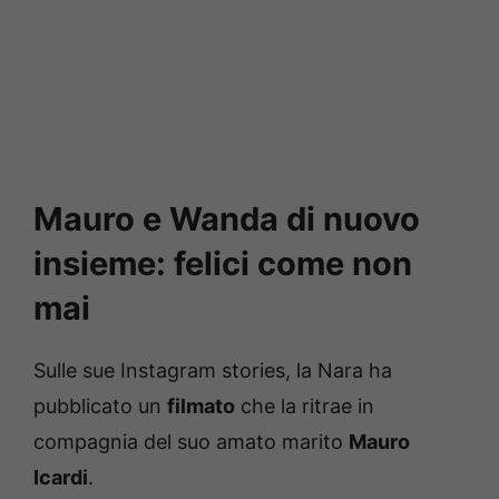
Mauro e Wanda di nuovo
insieme: felici come non
mai
Sulle sue Instagram stories, la Nara ha
pubblicato un
filmato
che la ritrae in
compagnia del suo amato marito
Mauro
Icardi
.