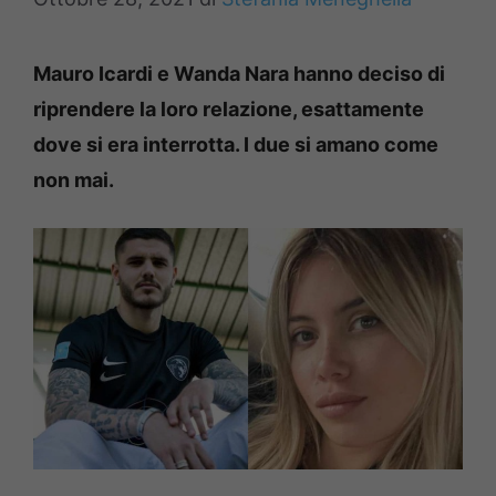
Mauro Icardi e Wanda Nara hanno deciso di
riprendere la loro relazione, esattamente
dove si era interrotta. I due si amano come
non mai.