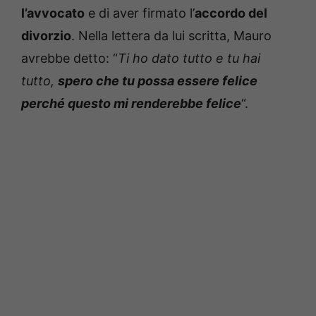
l’avvocato
e di aver firmato l’
accordo del
divorzio
. Nella lettera da lui scritta, Mauro
avrebbe detto: “
Ti ho dato tutto e tu hai
tutto,
spero che tu possa essere felice
perché questo mi renderebbe felice
“.