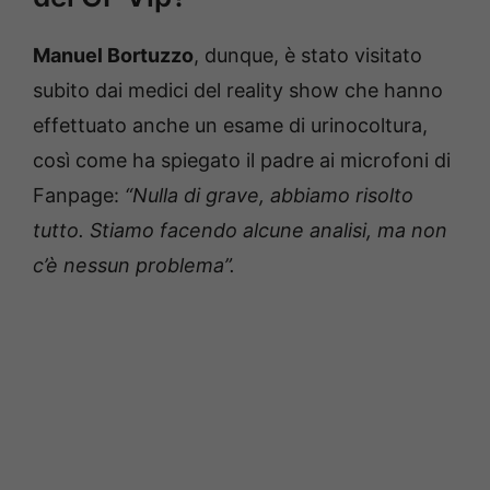
Manuel Bortuzzo
, dunque, è stato visitato
subito dai medici del reality show che hanno
effettuato anche un esame di urinocoltura,
così come ha spiegato il padre ai microfoni di
Fanpage:
“Nulla di grave, abbiamo risolto
tutto. Stiamo facendo alcune analisi, ma non
c’è nessun problema”.