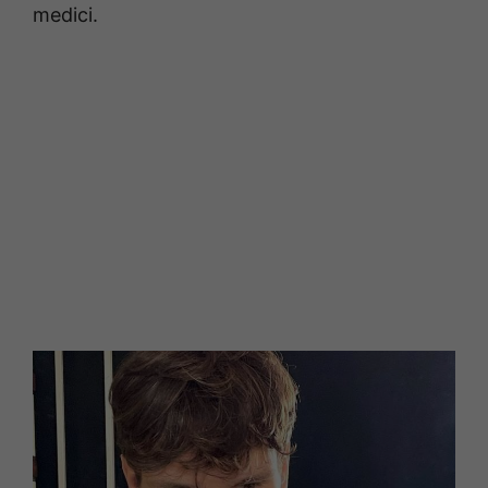
medici.