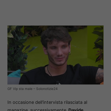
GF Vip sta male – Solonotizie24
In occasione dell’intervista rilasciata al
magazine, successivamente,
Davide