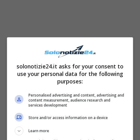
solonotizie24.it asks for your consent to
use your personal data for the following
purposes:
Personalised advertising and content, advertising and
content measurement, audience research and
services development
Store and/or access information on a device
Learn more