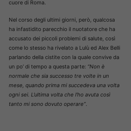
cuore di Roma.
Nel corso degli ultimi giorni, però, qualcosa
ha infastidito parecchio il nuotatore che ha
accusato dei piccoli problemi di salute, così
come lo stesso ha rivelato a Lulù ed Alex Belli
parlando della cistite con la quale convive da
un po’ di tempo a questa parte:
“Non è
normale che sia successo tre volte in un
mese, quando prima mi succedeva una volta
ogni sei. L’ultima volta che l’ho avuta così
tanto mi sono dovuto operare”
.