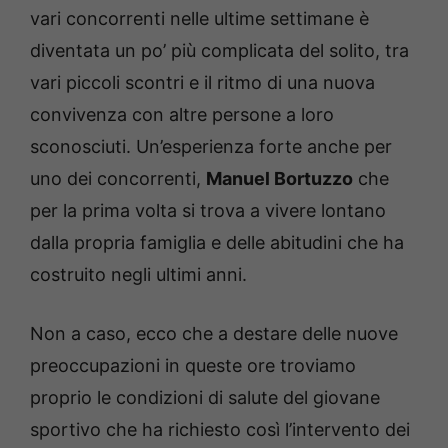
vari concorrenti nelle ultime settimane è
diventata un po’ più complicata del solito, tra
vari piccoli scontri e il ritmo di una nuova
convivenza con altre persone a loro
sconosciuti. Un’esperienza forte anche per
uno dei concorrenti,
Manuel Bortuzzo
che
per la prima volta si trova a vivere lontano
dalla propria famiglia e delle abitudini che ha
costruito negli ultimi anni.
Non a caso, ecco che a destare delle nuove
preoccupazioni in queste ore troviamo
proprio le condizioni di salute del giovane
sportivo che ha richiesto così l’intervento dei