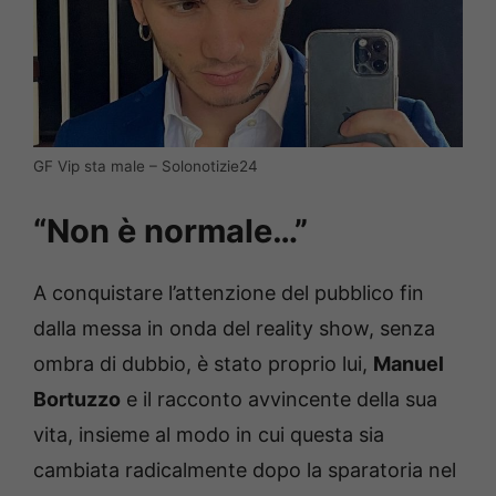
GF Vip sta male – Solonotizie24
“Non è normale…”
A conquistare l’attenzione del pubblico fin
dalla messa in onda del reality show, senza
ombra di dubbio, è stato proprio lui,
Manuel
Bortuzzo
e il racconto avvincente della sua
vita, insieme al modo in cui questa sia
cambiata radicalmente dopo la sparatoria nel