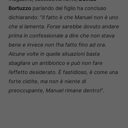
Bortuzzo
parlando del figlio ha concluso
dichiarando: “
Il fatto è che Manuel non è uno
che si lamenta. Forse sarebbe dovuto andare
prima in confessionale a dire che non stava
bene e invece non l’ha fatto fino ad ora.
Alcune volte in quelle situazioni basta
sbagliare un antibiotico e può non fare
l’effetto desiderato. È fastidioso, è come una
forte cistite, ma non è niente di
preoccupante, Manuel rimane dentro!
”.