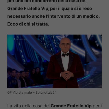
per uno dei concorrenti della casa del
Grande Fratello Vip, per il quale si è reso
necessario anche l’intervento di un medico.
Ecco di chi si tratta.
GF Vip sta male – Solonotizie24
La vita nella casa del
Grande Fratello Vip
per i