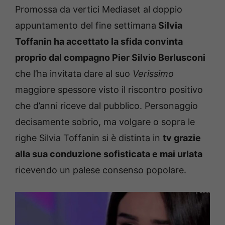
Promossa da vertici Mediaset al doppio
appuntamento del fine settimana
Silvia
Toffanin ha accettato la sfida convinta
proprio dal compagno Pier Silvio Berlusconi
che l’ha invitata dare al suo
Verissimo
maggiore spessore visto il riscontro positivo
che d’anni riceve dal pubblico. Personaggio
decisamente sobrio, ma volgare o sopra le
righe Silvia Toffanin si è distinta in
tv grazie
alla sua conduzione sofisticata e mai urlata
ricevendo un palese consenso popolare.