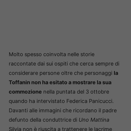
Molto spesso coinvolta nelle storie
raccontate dai sui ospiti che cerca sempre di
considerare persone oltre che personaggi
la
Toffanin non ha esitato a mostrare la sua
commozione
nella puntata del 3 ottobre
quando ha intervistato Federica Panicucci.
Davanti alle immagini che ricordano il padre
defunto della conduttrice di
Uno Mattina
Silvia non è riuscita a trattenere le lacrime