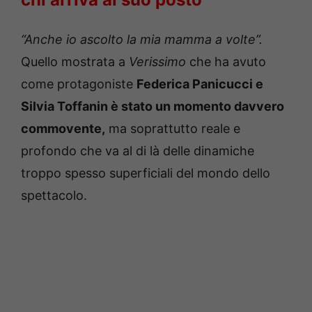
“Anche io ascolto la mia mamma a volte”.
Quello mostrata a
Verissimo
che ha avuto
come protagoniste
Federica Panicucci e
Silvia Toffanin è stato un momento davvero
commovente,
ma soprattutto reale e
profondo che va al di là delle dinamiche
troppo spesso superficiali del mondo dello
spettacolo.