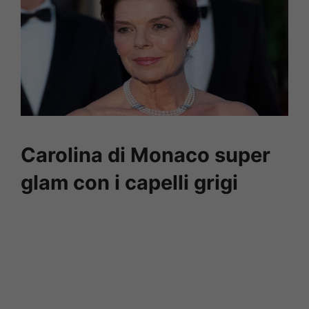
Carolina di Monaco super
glam con i capelli grigi