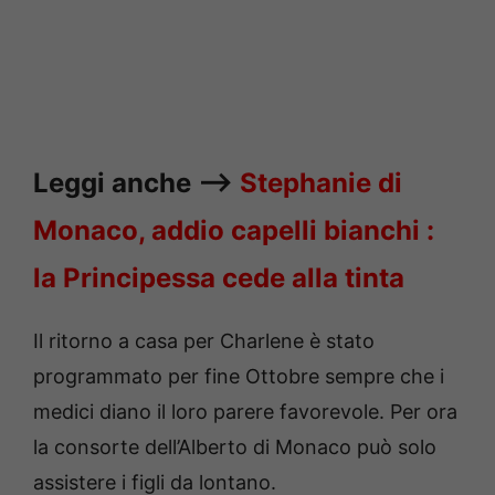
Leggi anche —->
Stephanie di
Monaco, addio capelli bianchi :
la Principessa cede alla tinta
Il ritorno a casa per Charlene è stato
programmato per fine Ottobre sempre che i
medici diano il loro parere favorevole. Per ora
la consorte dell’Alberto di Monaco può solo
assistere i figli da lontano.