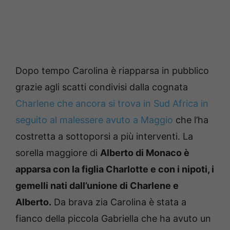
Dopo tempo Carolina è riapparsa in pubblico
grazie agli scatti condivisi dalla cognata
Charlene che ancora si trova in Sud Africa in
seguito al malessere avuto a Maggio
che l’ha
costretta a sottoporsi a più interventi. La
sorella maggiore di
Alberto di Monaco è
apparsa con la figlia Charlotte e con i nipoti, i
gemelli nati dall’unione di Charlene e
Alberto.
Da brava zia Carolina è stata a
fianco della piccola Gabriella che ha avuto un