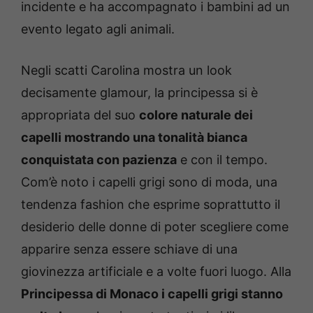
incidente e ha accompagnato i bambini ad un
evento legato agli animali.
Negli scatti Carolina mostra un look
decisamente glamour, la principessa si è
appropriata del suo
colore naturale dei
capelli mostrando una tonalità bianca
conquistata con pazienza
e con il tempo.
Com’è noto i capelli grigi sono di moda, una
tendenza fashion che esprime soprattutto il
desiderio delle donne di poter scegliere come
apparire senza essere schiave di una
giovinezza artificiale e a volte fuori luogo. Alla
Principessa di Monaco i capelli grigi stanno