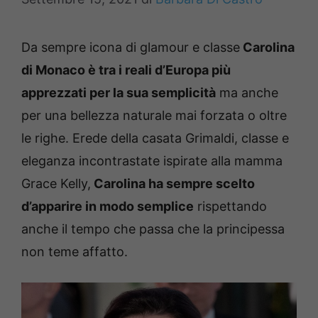
Da sempre icona di glamour e classe
Carolina
di Monaco è tra i reali d’Europa più
apprezzati per la sua semplicità
ma anche
per una bellezza naturale mai forzata o oltre
le righe. Erede della casata Grimaldi, classe e
eleganza incontrastate ispirate alla mamma
Grace Kelly,
Carolina ha sempre scelto
d’apparire in modo semplice
rispettando
anche il tempo che passa che la principessa
non teme affatto.