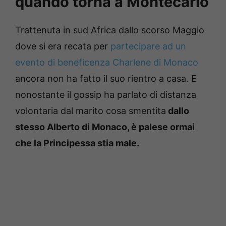
quando torna a Montecarlo
Trattenuta in sud Africa dallo scorso Maggio
dove si era recata per
partecipare ad un
evento di beneficenza Charlene di Monaco
ancora non ha fatto il suo rientro a casa. E
nonostante il gossip ha parlato di distanza
volontaria dal marito cosa smentita
dallo
stesso Alberto di Monaco, è palese ormai
che la Principessa stia male.