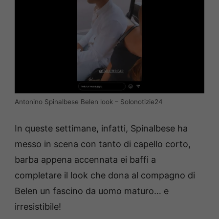
Antonino Spinalbese Belen look – Solonotizie24
In queste settimane, infatti, Spinalbese ha
messo in scena con tanto di capello corto,
barba appena accennata ei baffi a
completare il look che dona al compagno di
Belen un fascino da uomo maturo… e
irresistibile!