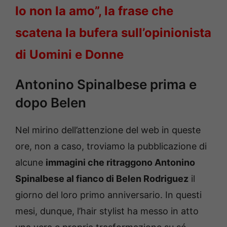
Io non la amo”, la frase che
scatena la bufera sull’opinionista
di Uomini e Donne
Antonino Spinalbese prima e
dopo Belen
Nel mirino dell’attenzione del web in queste
ore, non a caso, troviamo la pubblicazione di
alcune
immagini che ritraggono Antonino
Spinalbese al fianco di Belen Rodriguez
il
giorno del loro primo anniversario. In questi
mesi, dunque, l’hair stylist ha messo in atto