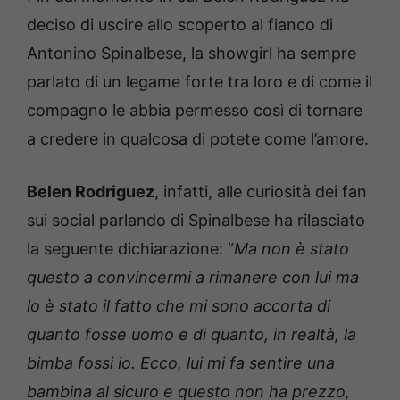
deciso di uscire allo scoperto al fianco di
Antonino Spinalbese, la showgirl ha sempre
parlato di un legame forte tra loro e di come il
compagno le abbia permesso così di tornare
a credere in qualcosa di potete come l’amore.
Belen Rodriguez
, infatti, alle curiosità dei fan
sui social parlando di Spinalbese ha rilasciato
la seguente dichiarazione: “
Ma non è stato
questo a convincermi a rimanere con lui ma
lo è stato il fatto che mi sono accorta di
quanto fosse uomo e di quanto, in realtà, la
bimba fossi io. Ecco, lui mi fa sentire una
bambina al sicuro e questo non ha prezzo,