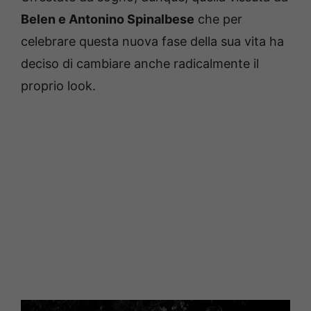
Belen e Antonino Spinalbese
che per
celebrare questa nuova fase della sua vita ha
deciso di cambiare anche radicalmente il
proprio look.