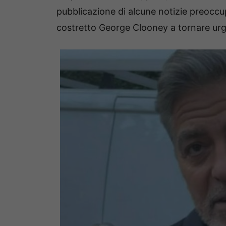
pubblicazione di alcune notizie preoccu
costretto George Clooney a tornare urgen