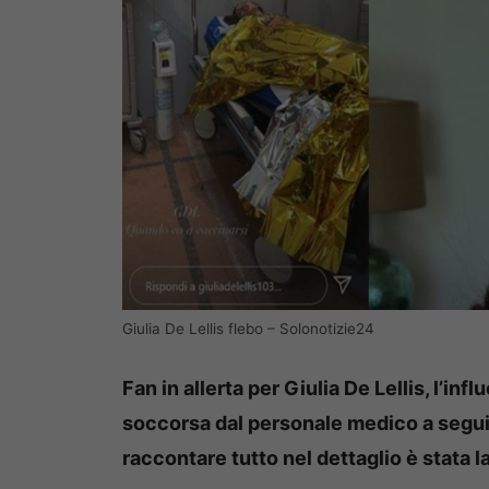
Giulia De Lellis flebo – Solonotizie24
Fan in allerta per Giulia De Lellis, l’in
soccorsa dal personale medico a segui
raccontare tutto nel dettaglio è stata 