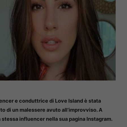
fluencer e conduttrice di Love Island è stata
to di un malessere avuto all’improvviso.
A
la stessa influencer nella sua pagina Instagram.