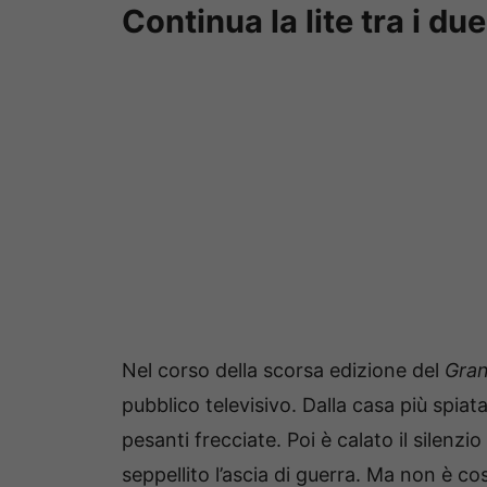
Continua la lite tra i du
Nel corso della scorsa edizione del
Gran
pubblico televisivo. Dalla casa più spiata 
pesanti frecciate. Poi è calato il silenz
seppellito l’ascia di guerra. Ma non è cos