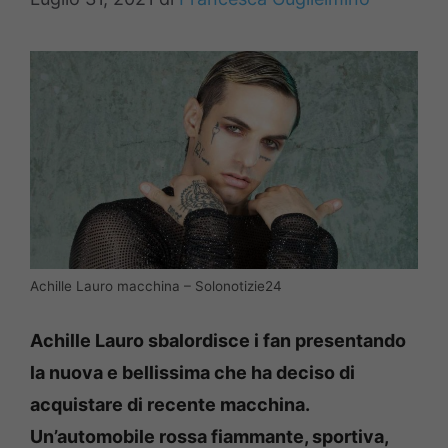
Achille Lauro macchina – Solonotizie24
Achille Lauro sbalordisce i fan presentando
la nuova e bellissima che ha deciso di
acquistare di recente macchina.
Un’automobile rossa fiammante, sportiva,