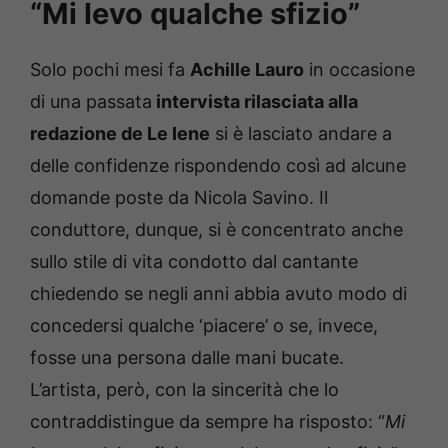
“Mi levo qualche sfizio”
Solo pochi mesi fa
Achille Lauro
in occasione
di una passata
intervista rilasciata alla
redazione de Le Iene
si è lasciato andare a
delle confidenze rispondendo così ad alcune
domande poste da Nicola Savino. Il
conduttore, dunque, si è concentrato anche
sullo stile di vita condotto dal cantante
chiedendo se negli anni abbia avuto modo di
concedersi qualche ‘piacere’ o se, invece,
fosse una persona dalle mani bucate.
L’artista, però, con la sincerità che lo
contraddistingue da sempre ha risposto: “
Mi