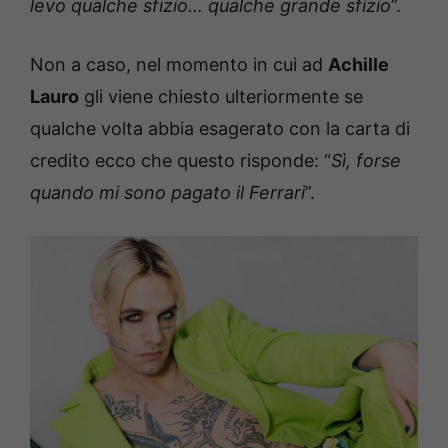
levo qualche sfizio… qualche grande sfizio
”.
Non a caso, nel momento in cui ad
Achille
Lauro
gli viene chiesto ulteriormente se
qualche volta abbia esagerato con la carta di
credito ecco che questo risponde: “
Sì, forse
quando mi sono pagato il Ferrari
”.