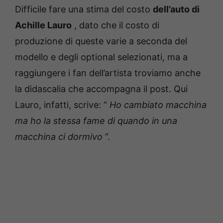
Difficile fare una stima del costo
dell’auto di
Achille Lauro
, dato che il costo di
produzione di queste varie a seconda del
modello e degli optional selezionati, ma a
raggiungere i fan dell’artista troviamo anche
la didascalia che accompagna il post.
Qui
Lauro, infatti, scrive: “
Ho cambiato macchina
ma ho la stessa fame di quando in una
macchina ci dormivo
”.