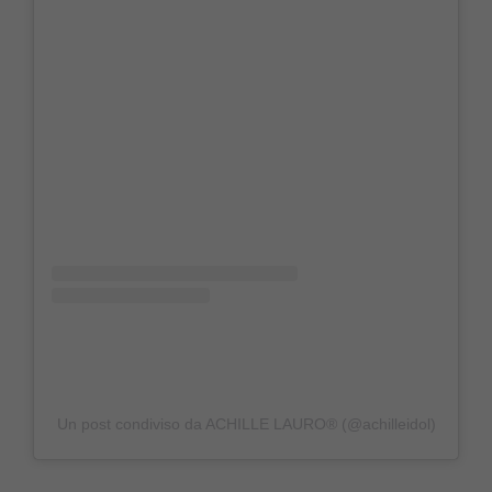
Un post condiviso da ACHILLE LAURO® (@achilleidol)