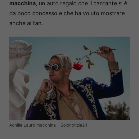
macchina
, un auto regalo che il cantante si è
da poco concesso e che ha voluto mostrare
anche ai fan.
Achille Lauro macchina – Solonotizie24