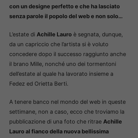
con un designe perfetto e che ha lasciato
senza parole il popolo del web e non solo…
L’estate di
Achille Lauro
è segnata, dunque,
da un capriccio che l’artista si è voluto
concedere dopo il successo raggiunto anche
il brano Mille, nonché uno dei tormentoni
dell’estate al quale ha lavorato insieme a
Fedez ed Orietta Berti.
A tenere banco nel mondo del web in queste
settimane, non a caso, ecco che troviamo la
pubblicazione di una foto che ritrae
Achille
Lauro al fianco della nuova bellissima