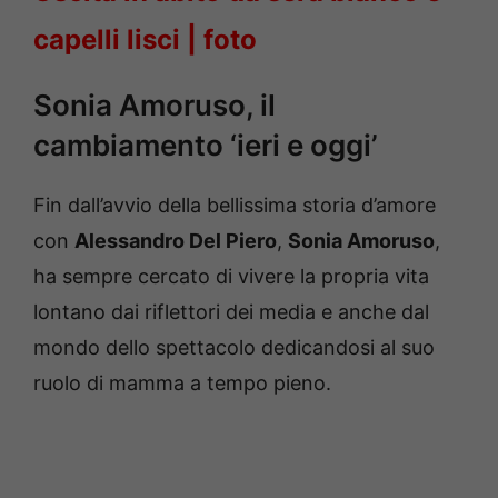
capelli lisci | foto
Sonia Amoruso, il
cambiamento ‘ieri e oggi’
Fin dall’avvio della bellissima storia d’amore
con
Alessandro Del Piero
,
Sonia Amoruso
,
ha sempre cercato di vivere la propria vita
lontano dai riflettori dei media e anche dal
mondo dello spettacolo dedicandosi al suo
ruolo di mamma a tempo pieno.