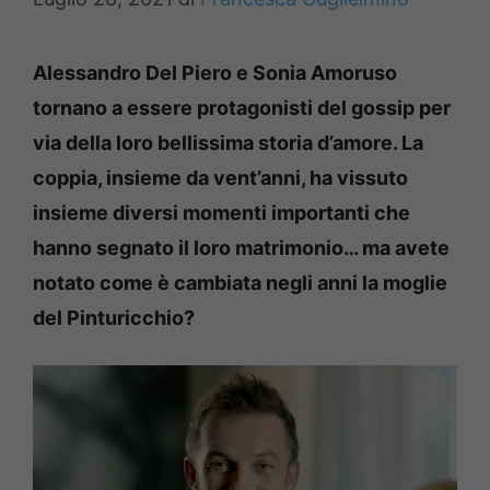
Alessandro Del Piero e Sonia Amoruso
tornano a essere protagonisti del gossip per
via della loro bellissima storia d’amore. La
coppia, insieme da vent’anni, ha vissuto
insieme diversi momenti importanti che
hanno segnato il loro matrimonio… ma avete
notato come è cambiata negli anni la moglie
del Pinturicchio?