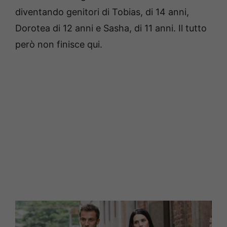
diventando genitori di Tobias, di 14 anni,
Dorotea di 12 anni e Sasha, di 11 anni. Il tutto
però non finisce qui.