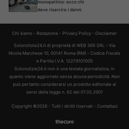
monopattino: ecco chi
deve risarcire i danni
Chi siamo
-
Redazione
-
Privacy Policy
-
Disclaimer
Solonotizie24.it di proprietà di WEB 365 SRL - Via
Nicola Marchese 10, 00141 Roma (RM) - Codice Fiscale
e Partita I.V.A. 12279101005
Solonotizie24.it non è una testata giornalistica, in
quanto viene aggiornato senza alcuna periodicità. Non
può pertanto considerarsi un prodotto editoriale ai
sensi della legge n. 62 del 07.03.2001
Copyright ©2026 - Tutti i diritti riservati -
Contattaci