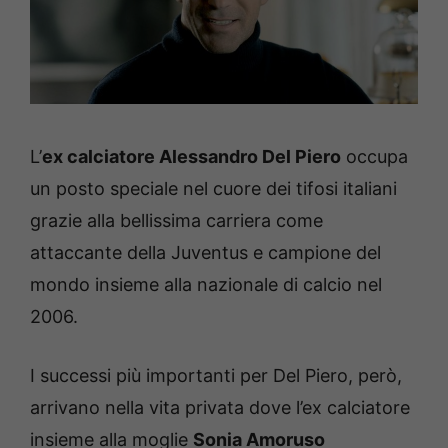
L’
ex calciatore Alessandro Del Piero
occupa
un posto speciale nel cuore dei tifosi italiani
grazie alla bellissima carriera come
attaccante della Juventus e campione del
mondo insieme alla nazionale di calcio nel
2006.
I successi più importanti per Del Piero, però,
arrivano nella vita privata dove l’ex calciatore
insieme alla moglie
Sonia Amoruso