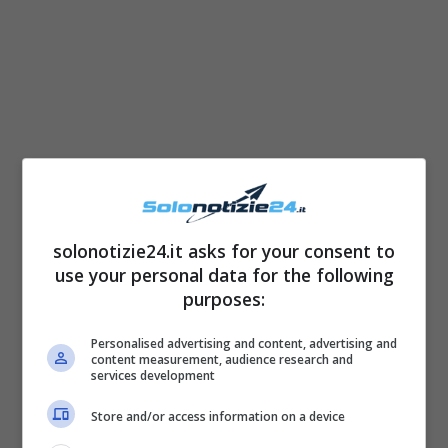
solonotizie24.it asks for your consent to
use your personal data for the following
purposes:
Personalised advertising and content, advertising and
content measurement, audience research and
services development
Store and/or access information on a device