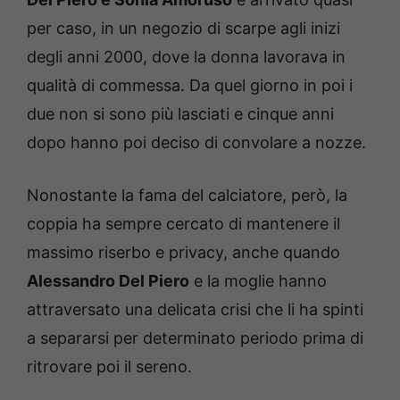
per caso, in un negozio di scarpe agli inizi
degli anni 2000, dove la donna lavorava in
qualità di commessa. Da quel giorno in poi i
due non si sono più lasciati e cinque anni
dopo hanno poi deciso di convolare a nozze.
Nonostante la fama del calciatore, però, la
coppia ha sempre cercato di mantenere il
massimo riserbo e privacy, anche quando
Alessandro Del Piero
e la moglie hanno
attraversato una delicata crisi che li ha spinti
a separarsi per determinato periodo prima di
ritrovare poi il sereno.