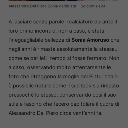
Alessandro Del Piero Sonia cambiata – Solonotizie24
A lasciare senza parole il calciatore durante il
loro primo incontro, non a caso, è stata
l’ineguagliabile bellezza di
Sonia Amoruso
che
negli anni è rimasta assolutamente la stessa…
come se per lei il tempo si fosse fermato.
Non
a caso, osservando molto attentamente le
foto che ritraggono la moglie del Pinturicchio
è possibile notare come il suo look sia rimasto
pressoché lo stesso, conservando così il suo
stile e fascino che fecero capitolare il cuore di
Alessandro Del Piero circa vent’anni fa.