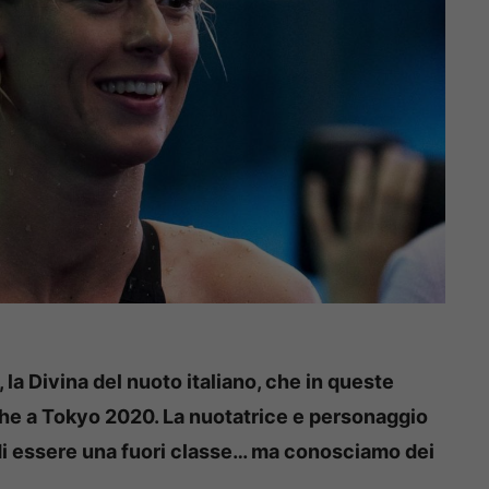
, la Divina del nuoto italiano, che in queste
che a Tokyo 2020. La nuotatrice e personaggio
di essere una fuori classe… ma conosciamo dei