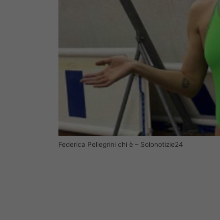
Federica Pellegrini chi è – Solonotizie24