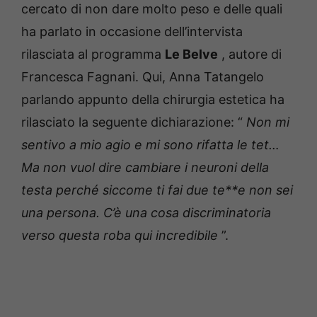
cercato di non dare molto peso e delle quali
ha parlato in occasione dell’intervista
rilasciata al programma
Le Belve
, autore di
Francesca Fagnani.
Qui, Anna Tatangelo
parlando appunto della chirurgia estetica ha
rilasciato la seguente dichiarazione: “
Non mi
sentivo a mio agio e mi sono rifatta le tet…
Ma non vuol dire cambiare i neuroni della
testa perché siccome ti fai due te**e non sei
una persona.
C’è una cosa discriminatoria
verso questa roba qui incredibile
”.