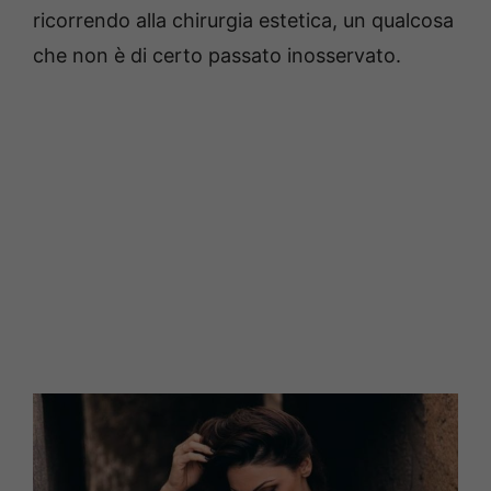
ricorrendo alla chirurgia estetica, un qualcosa
che non è di certo passato inosservato.