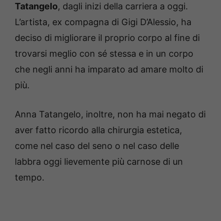
Tatangelo
, dagli inizi della carriera a oggi.
L’artista, ex compagna di Gigi D’Alessio, ha
deciso di migliorare il proprio corpo al fine di
trovarsi meglio con sé stessa e in un corpo
che negli anni ha imparato ad amare molto di
più.
Anna Tatangelo, inoltre, non ha mai negato di
aver fatto ricordo alla chirurgia estetica,
come nel caso del seno o nel caso delle
labbra oggi lievemente più carnose di un
tempo.