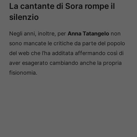
La cantante di Sora rompe il
silenzio
Negli anni, inoltre, per
Anna Tatangelo
non
sono mancate le critiche da parte del popolo
del web che l’ha additata affermando così di
aver esagerato cambiando anche la propria
fisionomia.