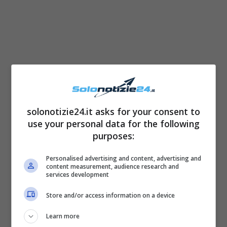
solonotizie24.it asks for your consent to
use your personal data for the following
purposes:
Personalised advertising and content, advertising and
content measurement, audience research and
services development
Store and/or access information on a device
Learn more