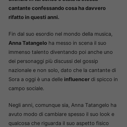
cantante confessando cosa ha davvero
rifatto in questi anni.
Fin dal suo esordio nel mondo della musica,
Anna Tatangelo
ha messo in scena il suo
immenso talento diventando poi anche uno
dei personaggi più discussi del gossip
nazionale e non solo, dato che la cantante di
Sora a oggi è una delle
influencer
di spicco in
campo sociale.
Negli anni, comunque sia, Anna Tatangelo ha
avuto modo di cambiare spesso il suo look e
qualcosa che riguarda il suo aspetto fisico