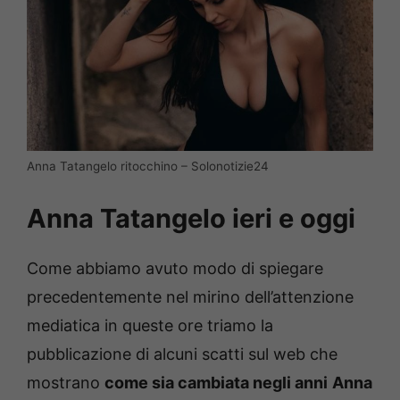
Anna Tatangelo ritocchino – Solonotizie24
Anna Tatangelo ieri e oggi
Come abbiamo avuto modo di spiegare
precedentemente nel mirino dell’attenzione
mediatica in queste ore triamo la
pubblicazione di alcuni scatti sul web che
mostrano
come sia cambiata negli anni
Anna