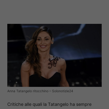
Anna Tatangelo ritocchino – Solonotizie24
Critiche alle quali la Tatangelo ha sempre