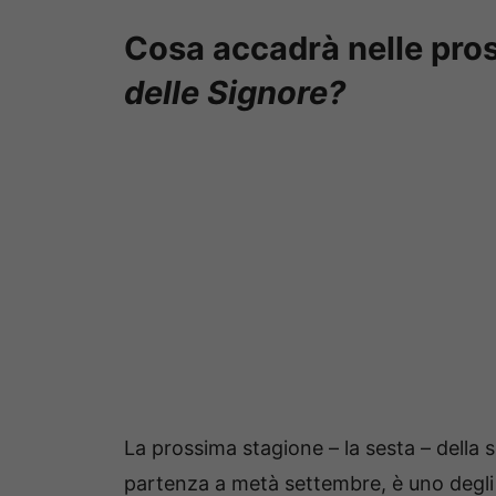
Cosa accadrà nelle pro
delle Signore?
La prossima stagione – la sesta – della 
partenza a metà settembre, è uno degli a