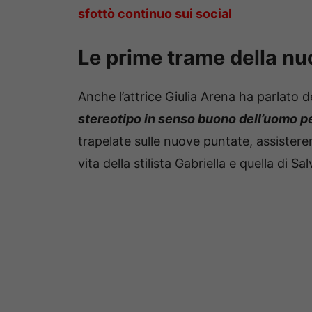
sfottò continuo sui social
Le prime trame della nu
Anche l’attrice Giulia Arena ha parlato 
stereotipo in senso buono dell’uomo p
trapelate sulle nuove puntate, assister
vita della stilista Gabriella e quella di Sa