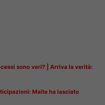
ocessi sono veri?
|
Arriva la verità:
ticipazioni: Maite ha lasciato