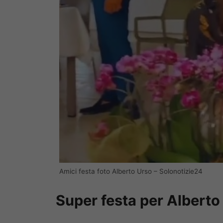
Amici festa foto Alberto Urso – Solonotizie24
Super festa per Alberto