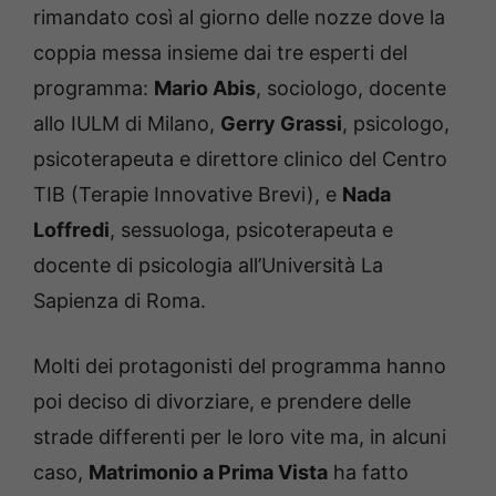
rimandato così al giorno delle nozze dove la
coppia messa insieme dai tre esperti del
programma:
Mario Abis
, sociologo, docente
allo IULM di Milano,
Gerry Grassi
, psicologo,
psicoterapeuta e direttore clinico del Centro
TIB (Terapie Innovative Brevi), e
Nada
Loffredi
, sessuologa, psicoterapeuta e
docente di psicologia all’Università La
Sapienza di Roma.
Molti dei protagonisti del programma hanno
poi deciso di divorziare, e prendere delle
strade differenti per le loro vite ma, in alcuni
caso,
Matrimonio a Prima Vista
ha fatto