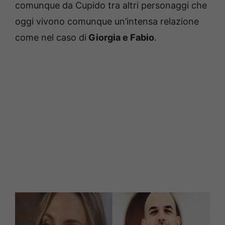
comunque da Cupido tra altri personaggi che
oggi vivono comunque un’intensa relazione
come nel caso di
Giorgia e Fabio
.