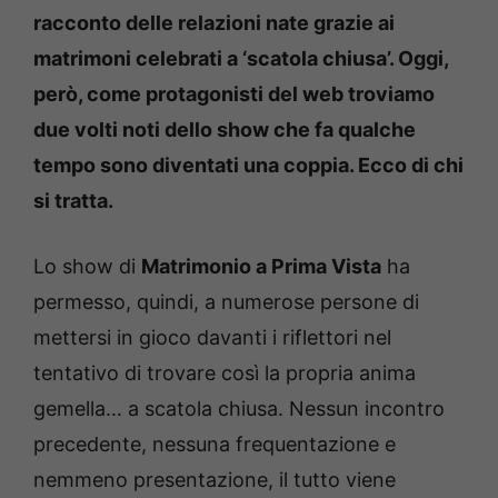
racconto delle relazioni nate grazie ai
matrimoni celebrati a ‘scatola chiusa’. Oggi,
però, come protagonisti del web troviamo
due volti noti dello show che fa qualche
tempo sono diventati una coppia. Ecco di chi
si tratta.
Lo show di
Matrimonio a Prima Vista
ha
permesso, quindi, a numerose persone di
mettersi in gioco davanti i riflettori nel
tentativo di trovare così la propria anima
gemella… a scatola chiusa. Nessun incontro
precedente, nessuna frequentazione e
nemmeno presentazione, il tutto viene