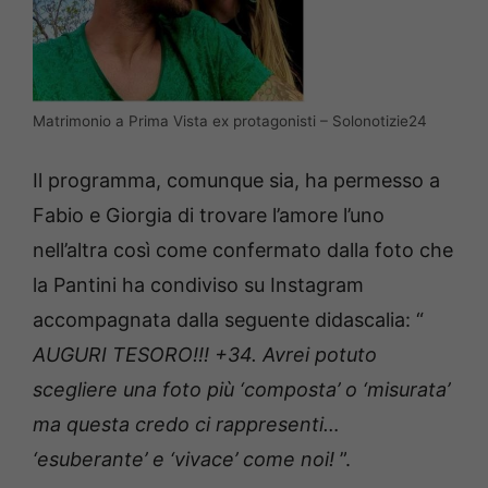
Matrimonio a Prima Vista ex protagonisti – Solonotizie24
Il programma, comunque sia, ha permesso a
Fabio e Giorgia di trovare l’amore l’uno
nell’altra così come confermato dalla foto che
la Pantini ha condiviso su Instagram
accompagnata dalla seguente didascalia: “
AUGURI TESORO!!!
+34.
Avrei potuto
scegliere una foto più ‘composta’ o ‘misurata’
ma questa credo ci rappresenti…
‘esuberante’ e ‘vivace’ come noi!
”.