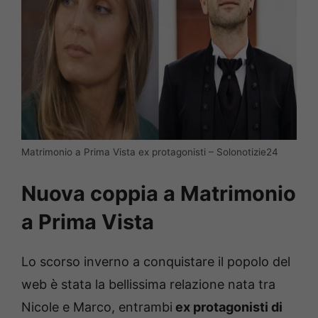
Matrimonio a Prima Vista ex protagonisti – Solonotizie24
Nuova coppia a Matrimonio
a Prima Vista
Lo scorso inverno a conquistare il popolo del
web è stata la bellissima relazione nata tra
Nicole e Marco, entrambi
ex protagonisti di