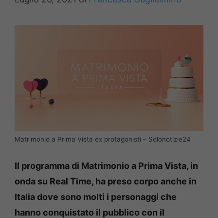
Matrimonio a Prima Vista ex protagonisti – Solonotizie24
Il programma di Matrimonio a Prima Vista, in
onda su Real Time, ha preso corpo anche in
Italia dove sono molti i personaggi che
hanno conquistato il pubblico con il