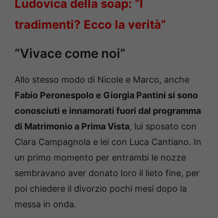
Ludovica della soap: “I
tradimenti? Ecco la verità”
“Vivace come noi”
Allo stesso modo di Nicole e Marco, anche
Fabio Peronespolo e Giorgia Pantini si sono
conosciuti e innamorati fuori dal programma
di Matrimonio a Prima Vista
, lui sposato con
Clara Campagnola e lei con Luca Cantiano. In
un primo momento per entrambi le nozze
sembravano aver donato loro il lieto fine, per
poi chiedere il divorzio pochi mesi dopo la
messa in onda.