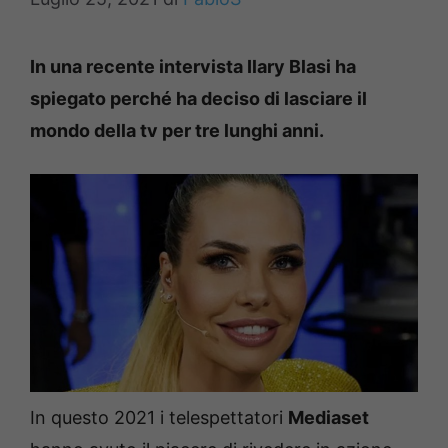
In una recente intervista Ilary Blasi ha
spiegato perché ha deciso di lasciare il
mondo della tv per tre lunghi anni.
In questo 2021 i telespettatori
Mediaset