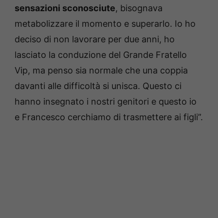
sensazioni sconosciute
, bisognava
metabolizzare il momento e superarlo. Io ho
deciso di non lavorare per due anni, ho
lasciato la conduzione del Grande Fratello
Vip, ma penso sia normale che una coppia
davanti alle difficoltà si unisca. Questo ci
hanno insegnato i nostri genitori e questo io
e Francesco cerchiamo di trasmettere ai figli”.