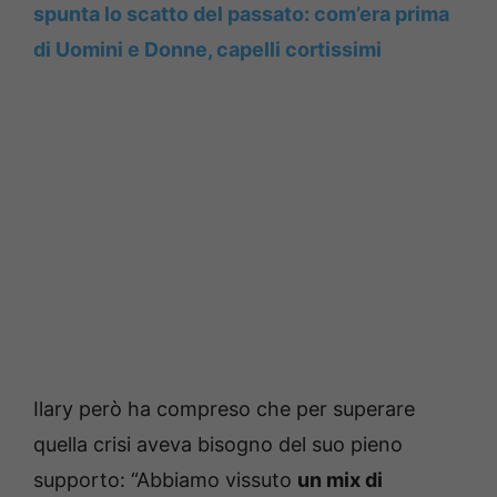
spunta lo scatto del passato: com’era prima
di Uomini e Donne, capelli cortissimi
Ilary però ha compreso che per superare
quella crisi aveva bisogno del suo pieno
supporto: “Abbiamo vissuto
un mix di