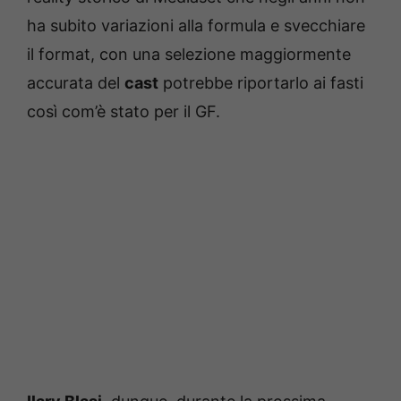
ha subito variazioni alla formula e svecchiare
il format, con una selezione maggiormente
accurata del
cast
potrebbe riportarlo ai fasti
così com’è stato per il GF.