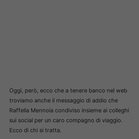
Oggi, però, ecco che a tenere banco nel web
troviamo anche il messaggio di addio che
Raffella Mennoia condiviso insieme ai colleghi
sui social per un caro compagno di viaggio.
Ecco di chi si tratta.