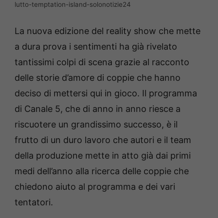
lutto-temptation-island-solonotizie24
La nuova edizione del reality show che mette
a dura prova i sentimenti ha già rivelato
tantissimi colpi di scena grazie al racconto
delle storie d’amore di coppie che hanno
deciso di mettersi qui in gioco. Il programma
di Canale 5, che di anno in anno riesce a
riscuotere un grandissimo successo, è il
frutto di un duro lavoro che autori e il team
della produzione mette in atto già dai primi
medi dell’anno alla ricerca delle coppie che
chiedono aiuto al programma e dei vari
tentatori.