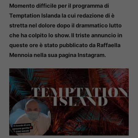
Momento difficile per il programma di
Temptation Islanda la cui redazione di è
stretta nel dolore dopo il drammatico lutto
che ha colpito lo show.
Il triste annuncio in
queste ore è stato pubblicato da Raffaella
Mennoia nella sua pagina Instagram.