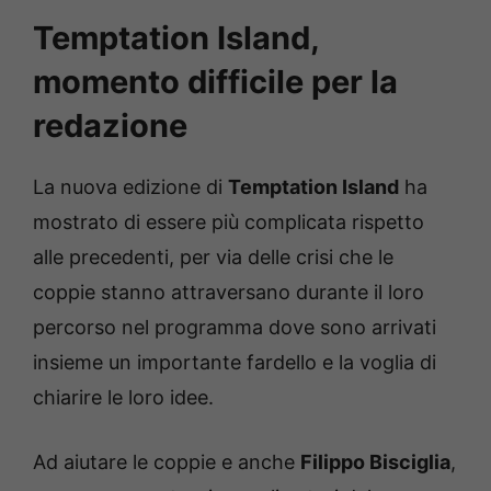
Temptation Island,
momento difficile per la
redazione
La nuova edizione di
Temptation Island
ha
mostrato di essere più complicata rispetto
alle precedenti, per via delle crisi che le
coppie stanno attraversano durante il loro
percorso nel programma dove sono arrivati
insieme un importante fardello e la voglia di
chiarire le loro idee.
Ad aiutare le coppie e anche
Filippo Bisciglia
,