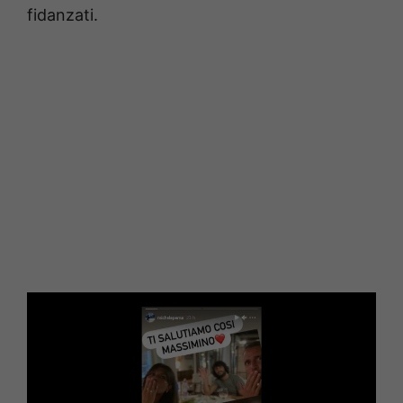
fidanzati.