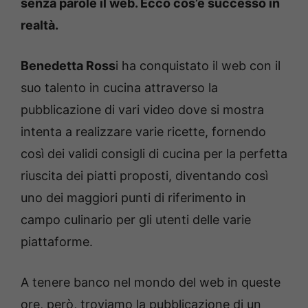
senza parole il web. Ecco cos’è successo in
realtà.
Benedetta Ross
i ha conquistato il web con il
suo talento in cucina attraverso la
pubblicazione di vari video dove si mostra
intenta a realizzare varie ricette, fornendo
così dei validi consigli di cucina per la perfetta
riuscita dei piatti proposti, diventando così
uno dei maggiori punti di riferimento in
campo culinario per gli utenti delle varie
piattaforme.
A tenere banco nel mondo del web in queste
ore, però, troviamo la pubblicazione di un