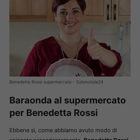
Benedetta Rossi supermercato – Solonotizie24
Baraonda al supermercato
per Benedetta Rossi
Ebbene sì, come abbiamo avuto modo di