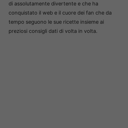
di assolutamente divertente e che ha
conquistato il web e il cuore dei fan che da
tempo seguono le sue ricette insieme ai
preziosi consigli dati di volta in volta.