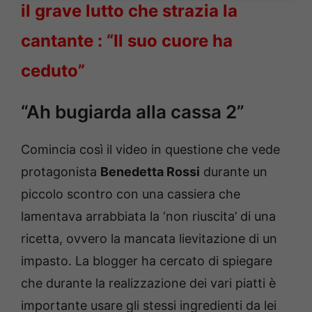
il grave lutto che strazia la
cantante : “Il suo cuore ha
ceduto”
“Ah bugiarda alla cassa 2”
Comincia così il video in questione che vede
protagonista
Benedetta Rossi
durante un
piccolo scontro con una cassiera che
lamentava arrabbiata la ‘non riuscita’ di una
ricetta, ovvero la mancata lievitazione di un
impasto. La blogger ha cercato di spiegare
che durante la realizzazione dei vari piatti è
importante usare gli stessi ingredienti da lei