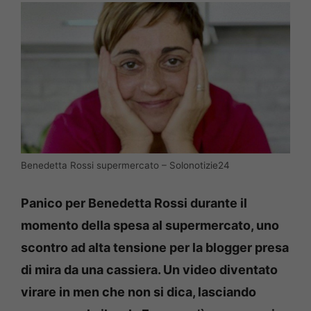
Benedetta Rossi supermercato – Solonotizie24
Panico per Benedetta Rossi durante il
momento della spesa al supermercato, uno
scontro ad alta tensione per la blogger presa
di mira da una cassiera. Un video diventato
virare in men che non si dica, lasciando