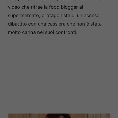
video che ritrae la food blogger al
supermercato, protagonista di un acceso
dibattito con una cassiera che non è stata
molto carina nei suoi confronti.