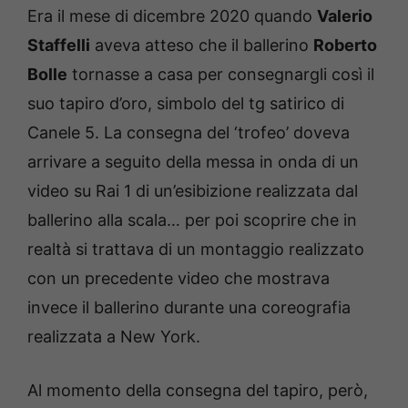
Era il mese di dicembre 2020 quando
Valerio
Staffelli
aveva atteso che il ballerino
Roberto
Bolle
tornasse a casa per consegnargli così il
suo tapiro d’oro, simbolo del tg satirico di
Canele 5. La consegna del ‘trofeo’ doveva
arrivare a seguito della messa in onda di un
video su Rai 1 di un’esibizione realizzata dal
ballerino alla scala… per poi scoprire che in
realtà si trattava di un montaggio realizzato
con un precedente video che mostrava
invece il ballerino durante una coreografia
realizzata a New York.
Al momento della consegna del tapiro, però,