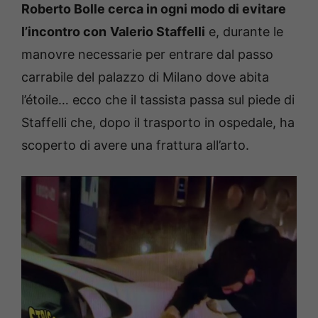
Roberto Bolle cerca in ogni modo di evitare
l’incontro con
Valerio Staffelli
e, durante le
manovre necessarie per entrare dal passo
carrabile del palazzo di Milano dove abita
l’étoile… ecco che il tassista passa sul piede di
Staffelli che, dopo il trasporto in ospedale, ha
scoperto di avere una frattura all’arto.