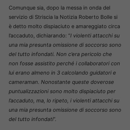
Comunque sia, dopo la messa in onda del
servizio di Striscia la Notizia Roberto Bolle si
è detto molto dispiaciuto e amareggiato circa
l’accaduto, dichiarando: “
I violenti attacchi su
una mia presunta omissione di soccorso sono
del tutto infondati. Non c’era pericolo che
non fosse assistito perché i collaboratori con
lui erano almeno in 3 calcolando guidatori e
cameraman. Nonostante queste doverose
puntualizzazioni sono molto dispiaciuto per
l’accaduto, ma, lo ripeto, i violenti attacchi su
una mia presunta omissione di soccorso sono
del tutto infondati
”.