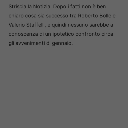
Striscia la Notizia. Dopo i fatti non è ben
chiaro cosa sia successo tra Roberto Bolle e
Valerio Staffelli, e quindi nessuno sarebbe a
conoscenza di un ipotetico confronto circa
gli avvenimenti di gennaio.