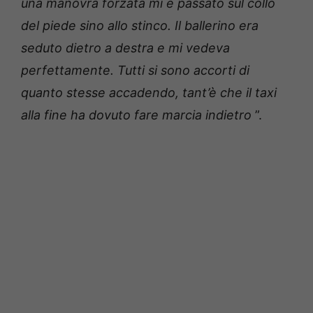
una manovra forzata mi è passato sul collo
del piede sino allo stinco.
Il ballerino era
seduto dietro a destra e mi vedeva
perfettamente.
Tutti si sono accorti di
quanto stesse accadendo, tant’è che il taxi
alla fine ha dovuto fare marcia indietro
”.