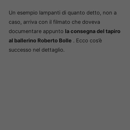
Un esempio lampanti di quanto detto, non a
caso, arriva con il filmato che doveva
documentare appunto
la consegna del tapiro
al ballerino Roberto Bolle
.
Ecco cos’è
successo nel dettaglio.