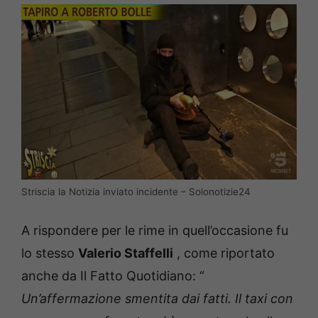
Striscia la Notizia inviato incidente – Solonotizie24
A rispondere per le rime in quell’occasione fu
lo stesso
Valerio Staffelli
, come riportato
anche da Il Fatto Quotidiano: “
Un’affermazione smentita dai fatti.
Il taxi con