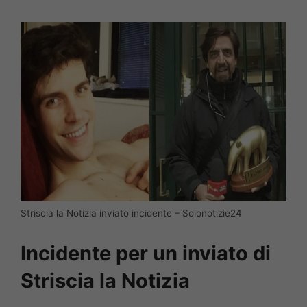
Striscia la Notizia inviato incidente – Solonotizie24
Incidente per un inviato di
Striscia la Notizia