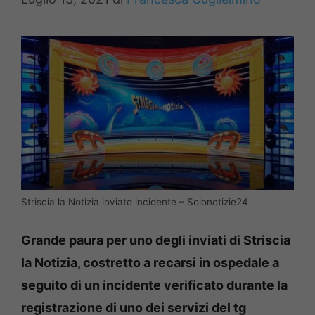
Striscia la Notizia inviato incidente – Solonotizie24
Grande paura per uno degli inviati di Striscia
la Notizia, costretto a recarsi in ospedale a
seguito di un incidente verificato durante la
registrazione di uno dei servizi del tg