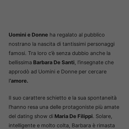
Uomini e Donne
ha regalato al pubblico
nostrano la nascita di tantissimi personaggi
famosi. Tra loro c’è senza dubbio anche la
bellissima
Barbara De Santi
, l’insegnate che
approdò ad Uomini e Donne per cercare
l
‘amore.
Il suo carattere schietto e la sua spontaneità
l’hanno resa una delle protagoniste più amate
del dating show di
Maria De Filippi
. Solare,
intelligente e molto colta, Barbara è rimasta