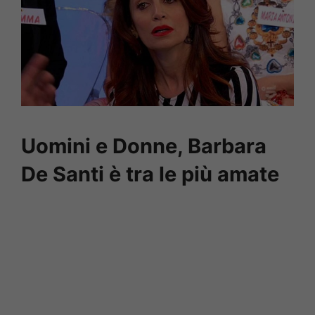
Uomini e Donne, Barbara
De Santi è tra le più amate