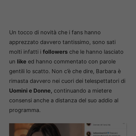
Un tocco di novità che i fans hanno
apprezzato davvero tantissimo, sono sati
molti infatti i
followers
che le hanno lasciato
un
like
ed hanno commentato con parole
gentili lo scatto. Non c’è che dire, Barbara è
rimasta davvero nei cuori dei telespettatori di
Uomini e Donne,
continuando a mietere
consensi anche a distanza del suo addio al
programma.