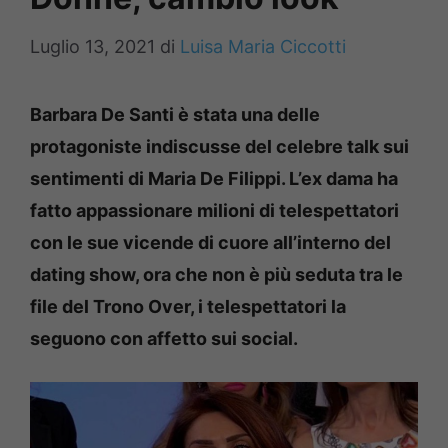
Luglio 13, 2021
di
Luisa Maria Ciccotti
Barbara De Santi è stata una delle
protagoniste indiscusse del celebre talk sui
sentimenti di Maria De Filippi. L’ex dama ha
fatto appassionare milioni di telespettatori
con le sue vicende di cuore all’interno del
dating show, ora che non è più seduta tra le
file del Trono Over, i telespettatori la
seguono con affetto sui social.