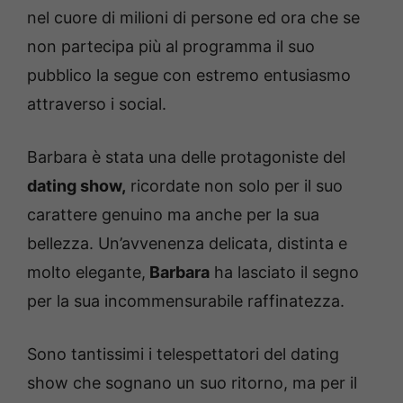
nel cuore di milioni di persone ed ora che se
non partecipa più al programma il suo
pubblico la segue con estremo entusiasmo
attraverso i social.
Barbara è stata una delle protagoniste del
dating show,
ricordate non solo per il suo
carattere genuino ma anche per la sua
bellezza. Un’avvenenza delicata, distinta e
molto elegante,
Barbara
ha lasciato il segno
per la sua incommensurabile raffinatezza.
Sono tantissimi i telespettatori del dating
show che sognano un suo ritorno, ma per il