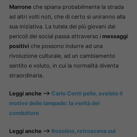
Marrone
che spiana probabilmente la strada
ad altri volti noti, che di certo si uniranno alla
sua iniziativa. La tutela dei più giovani dai
pericoli dei social passa attraverso i
messaggi
positivi
che possono indurre ad una
rivoluzione culturale, ad un cambiamento
sentito e voluto, in cui la normalità diventa
straordinaria.
Leggi anche ——>
Carlo Conti pelle, svelato il
motivo delle lampade: la verità del
conduttore
Leggi anche ——>
Rosolino, retroscena sul