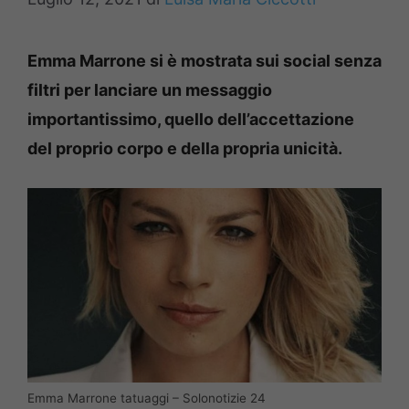
Emma Marrone si è mostrata sui social senza
filtri per lanciare un messaggio
importantissimo, quello dell’accettazione
del proprio corpo e della propria unicità.
Emma Marrone tatuaggi – Solonotizie 24