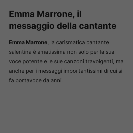
Emma Marrone, il
messaggio della cantante
Emma Marrone
, la carismatica cantante
salentina è amatissima non solo per la sua
voce potente e le sue canzoni travolgenti, ma
anche per i messaggi importantissimi di cui si
fa portavoce da anni.