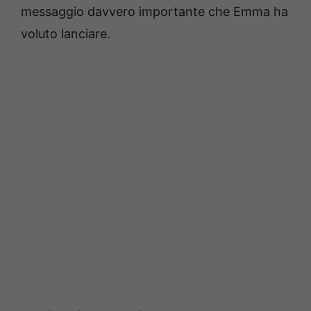
messaggio davvero importante che Emma ha
voluto lanciare.