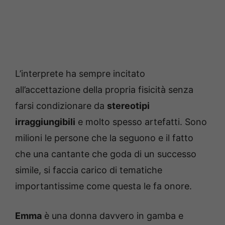
L’interprete ha sempre incitato
all’accettazione della propria fisicità senza
farsi condizionare da
stereotipi
irraggiungibili
e molto spesso artefatti. Sono
milioni le persone che la seguono e il fatto
che una cantante che goda di un successo
simile, si faccia carico di tematiche
importantissime come questa le fa onore.
Emma
è una donna davvero in gamba e