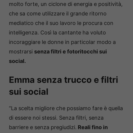
molto forte, un ciclone di energia e positività,
che sa come utilizzare il grande ritorno
mediatico che il suo lavoro le procura con
intelligenza. Così la cantante ha voluto
incoraggiare le donne in particolar modo a
mostrarsi
senza filtri e fotoritocchi sui
social.
Emma senza trucco e filtri
sui social
“La scelta migliore che possiamo fare è quella
di essere noi stessi. Senza filtri, senza
barriere e senza pregiudizi.
Reali fino in