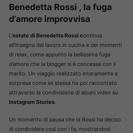
Benedetta Rossi , la fuga
d’amore improvvisa
L’
estate di Benedetta Rossi c
ontinua
all’insegna del lavoro in cucina e dei momenti
di relax, come appunto la bellissima fuga
d’amore che la blogger si è concessa con il
marito. Un viaggio realizzato interamente a
sorpresa come lei stessa ha poi raccontato
attraverso la condivisione di alcuni video su
Instagram Stories
.
Un momento di pausa che la Rossi ha deciso
di condividere così con i fa, mostrandosi