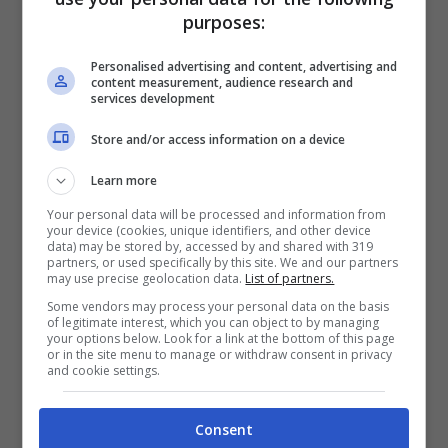
purposes:
Personalised advertising and content, advertising and
content measurement, audience research and
services development
Store and/or access information on a device
Learn more
Your personal data will be processed and information from
your device (cookies, unique identifiers, and other device
data) may be stored by, accessed by and shared with 319
partners, or used specifically by this site. We and our partners
may use precise geolocation data.
List of partners.
Some vendors may process your personal data on the basis
of legitimate interest, which you can object to by managing
your options below. Look for a link at the bottom of this page
or in the site menu to manage or withdraw consent in privacy
and cookie settings.
Consent