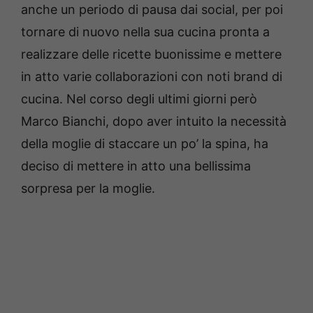
anche un periodo di pausa dai social, per poi
tornare di nuovo nella sua cucina pronta a
realizzare delle ricette buonissime e mettere
in atto varie collaborazioni con noti brand di
cucina. Nel corso degli ultimi giorni però
Marco Bianchi, dopo aver intuito la necessità
della moglie di staccare un po’ la spina, ha
deciso di mettere in atto una bellissima
sorpresa per la moglie.