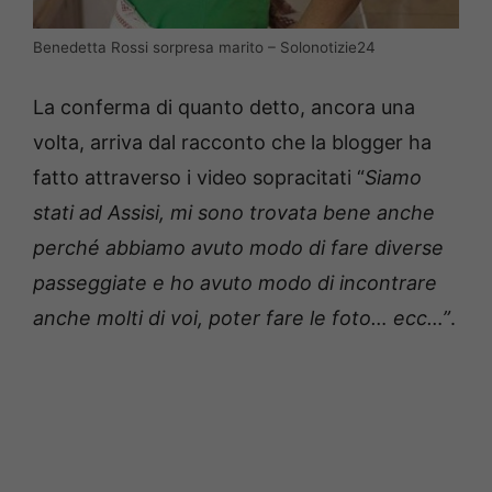
Benedetta Rossi sorpresa marito – Solonotizie24
La conferma di quanto detto, ancora una
volta, arriva dal racconto che la blogger ha
fatto attraverso i video sopracitati “
Siamo
stati ad Assisi, mi sono trovata bene anche
perché abbiamo avuto modo di fare diverse
passeggiate e ho avuto modo di incontrare
anche molti di voi, poter fare le foto… ecc…”
.