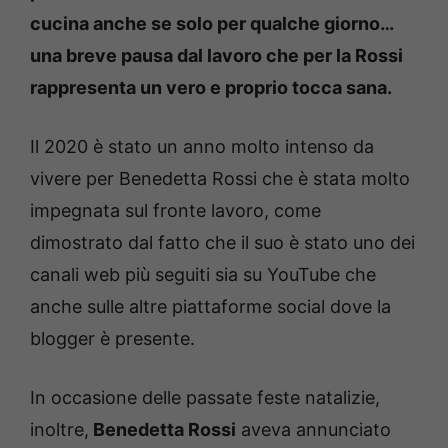
cucina anche se solo per qualche giorno…
una breve pausa dal lavoro che per la Rossi
rappresenta un vero e proprio tocca sana.
Il 2020 è stato un anno molto intenso da
vivere per Benedetta Rossi che è stata molto
impegnata sul fronte lavoro, come
dimostrato dal fatto che il suo è stato uno dei
canali web più seguiti sia su YouTube che
anche sulle altre piattaforme social dove la
blogger è presente.
In occasione delle passate feste natalizie,
inoltre,
Benedetta Rossi
aveva annunciato