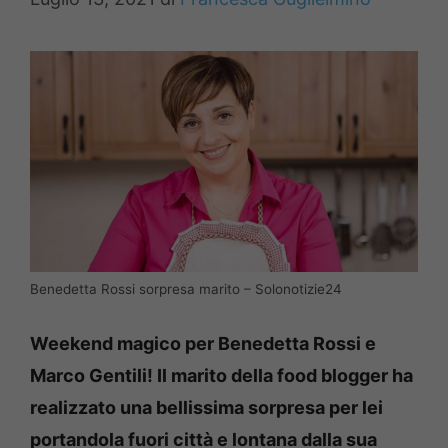
Benedetta Rossi sorpresa marito – Solonotizie24
Weekend magico per Benedetta Rossi e
Marco Gentili! Il marito della food blogger ha
realizzato una bellissima sorpresa per lei
portandola fuori città e lontana dalla sua