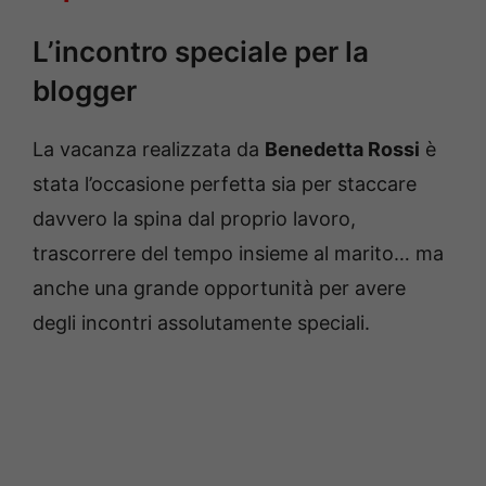
L’incontro speciale per la
blogger
La vacanza realizzata da
Benedetta Rossi
è
stata l’occasione perfetta sia per staccare
davvero la spina dal proprio lavoro,
trascorrere del tempo insieme al marito… ma
anche una grande opportunità per avere
degli incontri assolutamente speciali.