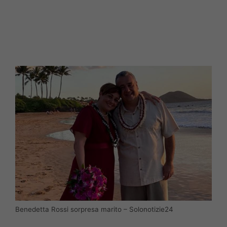
Benedetta Rossi sorpresa marito – Solonotizie24