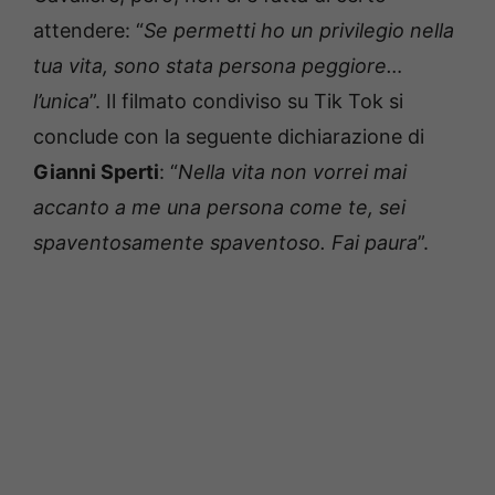
attendere: “
Se permetti ho un privilegio nella
tua vita, sono stata persona peggiore…
l’unica
”. Il filmato condiviso su Tik Tok si
conclude con la seguente dichiarazione di
Gianni Sperti
: “
Nella vita non vorrei mai
accanto a me una persona come te, sei
spaventosamente spaventoso. Fai paura
”.