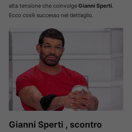
alta tensione che coinvolge
Gianni Sperti
.
Ecco cos’è successo nel dettaglio.
Gianni Sperti , scontro