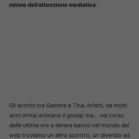
mirino dell’attenzione mediatica
.
Gli scontri tra Gemma e Tina, infatti, da molti
anni ormai animano il gossip ma… nel corso
delle ultime ore a tenere banco nel mondo del
web troviamo un altro scontro, un diverbio ad