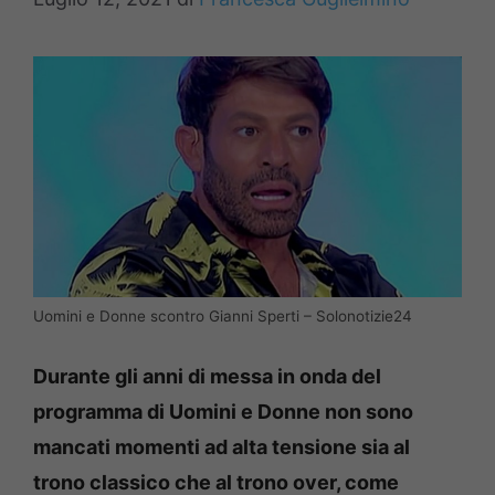
Uomini e Donne scontro Gianni Sperti – Solonotizie24
Durante gli anni di messa in onda del
programma di Uomini e Donne non sono
mancati momenti ad alta tensione sia al
trono classico che al trono over, come