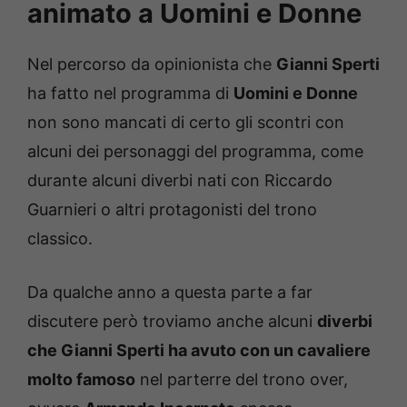
animato a Uomini e Donne
Nel percorso da opinionista che
Gianni Sperti
ha fatto nel programma di
Uomini e Donne
non sono mancati di certo gli scontri con
alcuni dei personaggi del programma, come
durante alcuni diverbi nati con Riccardo
Guarnieri o altri protagonisti del trono
classico.
Da qualche anno a questa parte a far
discutere però troviamo anche alcuni
diverbi
che Gianni Sperti ha avuto con un cavaliere
molto famoso
nel parterre del trono over,