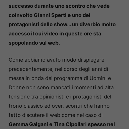
successo durante uno scontro che vede
coinvolto Gianni Sperti e uno dei
protagonisti dello show… un diverbio molto
accesso il cui video in queste ore sta
spopolando sul web.
Come abbiamo avuto modo di spiegare
precedentemente, nel corso degli anni di
messa in onda del programma di Uomini e
Donne non sono mancati i momenti ad alta
tensione tra opinionisti e i protagonisti del
trono classico ed over, scontri che hanno
fatto discutere il web come nel caso di
Gemma Galgani e Tina Cipollari spesso nel