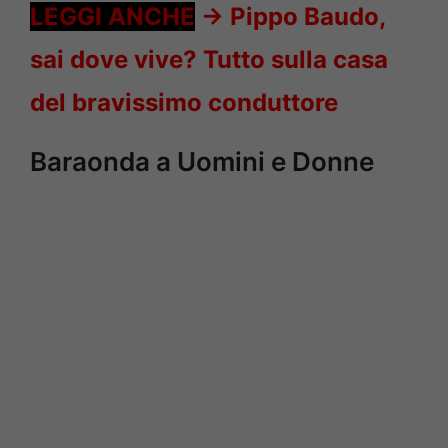
LEGGI ANCHE
->
Pippo Baudo,
sai dove vive? Tutto sulla casa
del bravissimo conduttore
Baraonda a Uomini e Donne