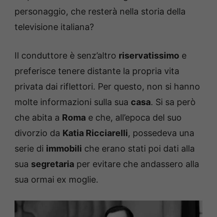
personaggio, che resterà nella storia della
televisione italiana?
Il conduttore è senz’altro
riservatissimo
e
preferisce tenere distante la propria vita
privata dai riflettori. Per questo, non si hanno
molte informazioni sulla sua
casa
. Si sa però
che abita a
Roma
e che, all’epoca del suo
divorzio da
Katia Ricciarelli
, possedeva una
serie di
immobili
che erano stati poi dati alla
sua
segretaria
per evitare che andassero alla
sua ormai ex moglie.