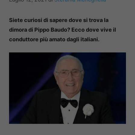
Siete curiosi di sapere dove si trova la
dimora di Pippo Baudo? Ecco dove vive il
conduttore più amato dagli italiani.