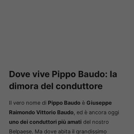
Dove vive Pippo Baudo: la
dimora del conduttore
Il vero nome di
Pippo Baudo
è
Giuseppe
Raimondo Vittorio Baudo
, ed è ancora oggi
uno dei conduttori più amati
del nostro
Belpaese. Ma dove abita il grandissimo