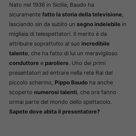
Nato nel 1936 in Sicilia, Baudo ha
sicuramente
fatto la storia della televisione
,
lasciando sin da subito un
segno indelebile
in
migliaia di telespettatori. Il merito è da
attribuire soprattutto al suo
incredibile
talento
, che ha fatto di lui un meraviglioso
conduttore
e
paroliere
. Uno dei primi
presentatori ad entrare nella rete Rai del
piccolo schermo,
Pippo Baudo
ha anche
scoperto
numerosi talenti
, che ora fanno
ormai parte del mondo dello spettacolo.
Sapete dove abita il presentatore?