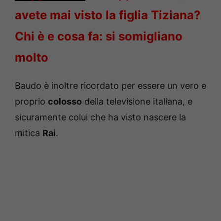
avete mai visto la figlia Tiziana?
Chi è e cosa fa: si somigliano
molto
Baudo è inoltre ricordato per essere un vero e
proprio
colosso
della televisione italiana, e
sicuramente colui che ha visto nascere la
mitica
Rai
.