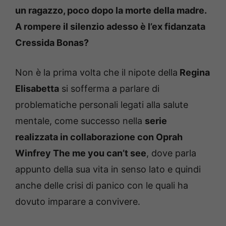
un ragazzo, poco dopo la morte della madre.
A rompere il silenzio adesso è l’ex fidanzata
Cressida Bonas?
Non è la prima volta che il nipote della
Regina
Elisabetta
si sofferma a parlare di
problematiche personali legati alla salute
mentale, come successo nella
serie
realizzata in collaborazione con Oprah
Winfrey The me you can’t see
, dove parla
appunto della sua vita in senso lato e quindi
anche delle crisi di panico con le quali ha
dovuto imparare a convivere.