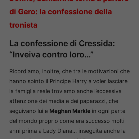
di Gero: la confessione della
tronista
La confessione di Cressida:
“Inveiva contro loro…”
Ricordiamo, inoltre, che tra le motivazioni che
hanno spinto il Principe Harry a voler lasciare
la famiglia reale troviamo anche l’eccessiva
attenzione dei media e dei paparazzi, che
seguivano lui e
Meghan Markle
in ogni parte
del mondo proprio come era successo molti
anni prima a Lady Diana… inseguita anche la