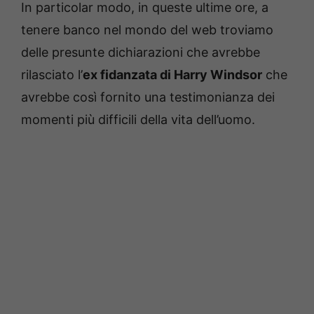
In particolar modo, in queste ultime ore, a
tenere banco nel mondo del web troviamo
delle presunte dichiarazioni che avrebbe
rilasciato l’
ex fidanzata di Harry Windsor
che
avrebbe così fornito una testimonianza dei
momenti più difficili della vita dell’uomo.