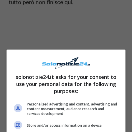
tutto però non finisce qui.
solonotizie24.it asks for your consent to
use your personal data for the following
purposes:
Personalised advertising and content, advertising and
content measurement, audience research and
services development
Store and/or access information on a device