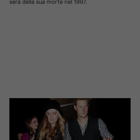
sera della sua morte nel 1997.