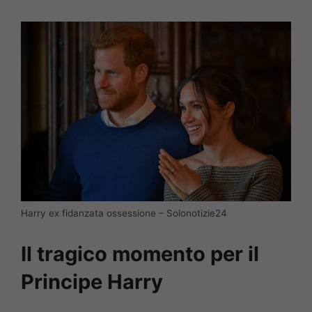
Harry ex fidanzata ossessione – Solonotizie24
Il tragico momento per il
Principe Harry