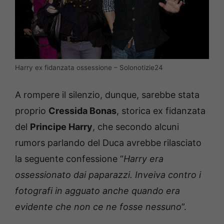
Harry ex fidanzata ossessione – Solonotizie24
A rompere il silenzio, dunque, sarebbe stata
proprio
Cressida Bonas
, storica ex fidanzata
del
Principe Harry
, che secondo alcuni
rumors parlando del Duca avrebbe rilasciato
la seguente confessione “
Harry era
ossessionato dai paparazzi. Inveiva contro i
fotografi in agguato anche quando era
evidente che non ce ne fosse nessuno
”.