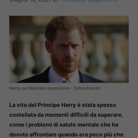
Harry ex fidanzata ossessione – Solonotizie24
La vita del Principe Harry è stata spesso
costellata da momenti difficili da superare,
come i problemi di salute mentale che ha
dovuto affrontare quando era poco più che