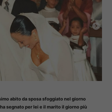
ssimo abito da sposa sfoggiato nel giorno
a segnato per lei e il marito il giorno più