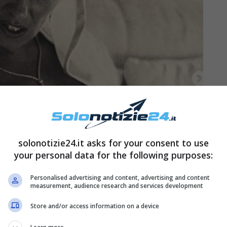
solonotizie24.it asks for your consent to use
your personal data for the following purposes:
Personalised advertising and content, advertising and content
measurement, audience research and services development
elle ieri e oggi
Store and/or access information on a device