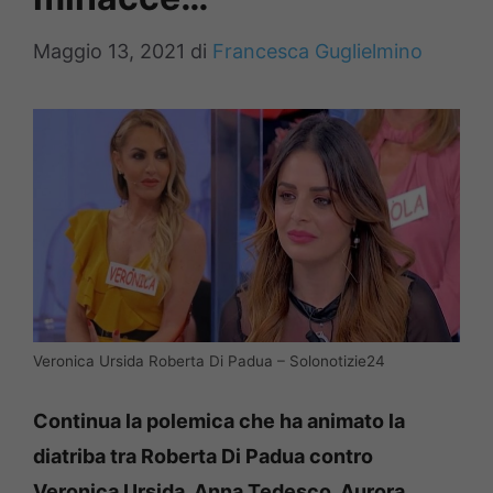
Maggio 13, 2021
di
Francesca Guglielmino
Veronica Ursida Roberta Di Padua – Solonotizie24
Continua la polemica che ha animato la
diatriba tra Roberta Di Padua contro
Veronica Ursida, Anna Tedesco, Aurora