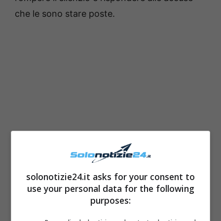
che le sono stare poste.
solonotizie24.it asks for your consent to
use your personal data for the following
purposes: