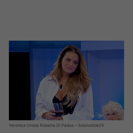
Veronica Ursida Roberta Di Padua – Solonotizie24