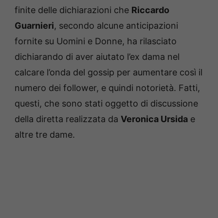
finite delle dichiarazioni che
Riccardo
Guarnieri
, secondo alcune anticipazioni
fornite su Uomini e Donne, ha rilasciato
dichiarando di aver aiutato l’ex dama nel
calcare l’onda del gossip per aumentare così il
numero dei follower, e quindi notorietà. Fatti,
questi, che sono stati oggetto di discussione
della diretta realizzata da
Veronica Ursida
e
altre tre dame.