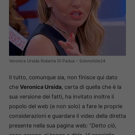
Veronica Ursida Roberta Di Padua – Solonotizie24
Il tutto, comunque sia, non finisce qui dato
che
Veronica Ursida
, certa di quella che è la
sua versione dei fatti, ha invitato inoltre il
popolo del web (e non solo) a fare le proprie
considerazioni e guardare il video della diretta
presente nella sua pagina web: “
Detto ciò,