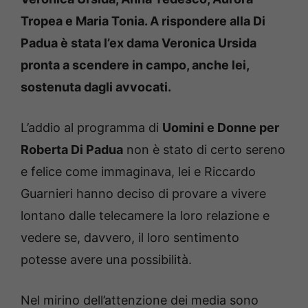
Tropea e Maria Tonia. A rispondere alla Di
Padua è stata l’ex dama Veronica Ursida
pronta a scendere in campo, anche lei,
sostenuta dagli avvocati.
L’addio al programma di
Uomini e Donne per
Roberta Di Padua
non è stato di certo sereno
e felice come immaginava, lei e Riccardo
Guarnieri hanno deciso di provare a vivere
lontano dalle telecamere la loro relazione e
vedere se, davvero, il loro sentimento
potesse avere una possibilità.
Nel mirino dell’attenzione dei media sono