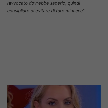
l’avvocato dovrebbe saperlo, quindi
consigliare di evitare di fare minacce
“.