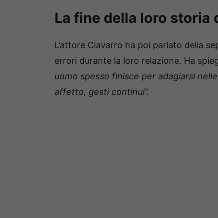
La fine della loro storia
L’attore Ciavarro ha poi parlato della se
errori durante la loro relazione.
Ha spie
uomo spesso finisce per adagiarsi nelle
affetto, gesti continui”.