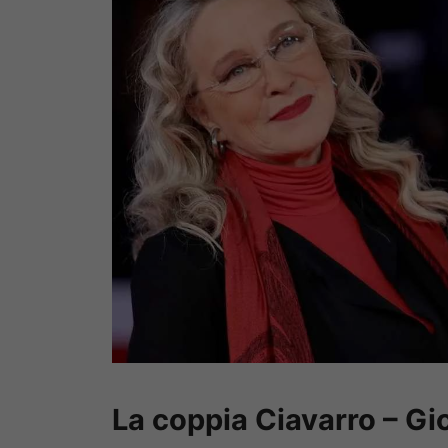
La coppia Ciavarro – Gi