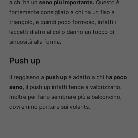
a chi ha un
seno più importante.
Questo è
fortemente consigliato a chi ha un fiso a
triangolo, e quindi poco formoso, infatti i
laccetti dietro al collo danno un tocco di
sinuosità alla forma.
Push up
Il reggiseno a
push up
è adatto a chi h
a poco
seno,
il push up infatti tende a valorizzarlo.
Inoltre per farlo sembrare più a balconcino,
dovremmo puntare sui volants.