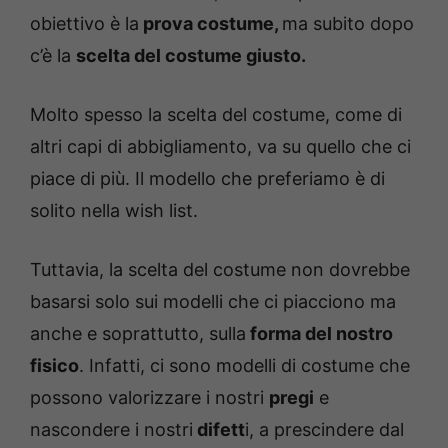
obiettivo è la
prova costume,
ma subito dopo
c’è la
scelta del costume giusto.
Molto spesso la scelta del costume, come di
altri capi di abbigliamento, va su quello che ci
piace di più. Il modello che preferiamo è di
solito nella wish list.
Tuttavia, la scelta del costume non dovrebbe
basarsi solo sui modelli che ci piacciono ma
anche e soprattutto, sulla
forma del nostro
fisico
. Infatti, ci sono modelli di costume che
possono valorizzare i nostri
pregi
e
nascondere i nostri
difett
i, a prescindere dal