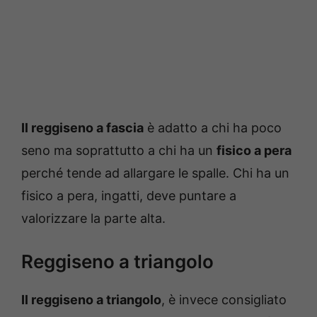
Il reggiseno a fascia
è adatto a chi ha poco
seno ma soprattutto a chi ha un
fisico a pera
perché tende ad allargare le spalle. Chi ha un
fisico a pera, ingatti, deve puntare a
valorizzare la parte alta.
Reggiseno a triangolo
Il reggiseno a triangolo
, è invece consigliato