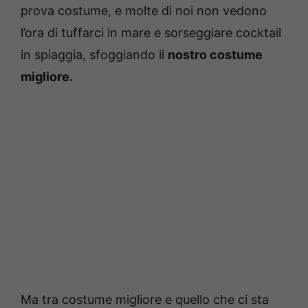
prova costume, e molte di noi non vedono
l’ora di tuffarci in mare e sorseggiare cocktail
in spiaggia, sfoggiando il
nostro costume
migliore.
Ma tra costume migliore e quello che ci sta