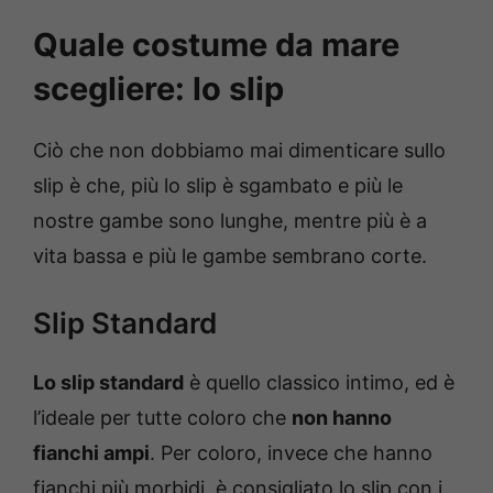
Quale costume da mare
scegliere: lo slip
Ciò che non dobbiamo mai dimenticare sullo
slip è che, più lo slip è sgambato e più le
nostre gambe sono lunghe, mentre più è a
vita bassa e più le gambe sembrano corte.
Slip Standard
Lo slip standard
è quello classico intimo, ed è
l’ideale per tutte coloro che
non hanno
fianchi ampi
. Per coloro, invece che hanno
fianchi più morbidi, è consigliato lo slip con i