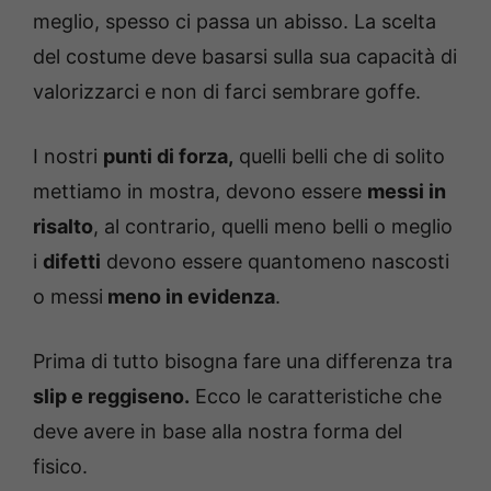
meglio, spesso ci passa un abisso. La scelta
del costume deve basarsi sulla sua capacità di
valorizzarci e non di farci sembrare goffe.
I nostri
punti di forza,
quelli belli che di solito
mettiamo in mostra, devono essere
messi in
risalto
, al contrario, quelli meno belli o meglio
i
difetti
devono essere quantomeno nascosti
o messi
meno in evidenza
.
Prima di tutto bisogna fare una differenza tra
slip e reggiseno.
Ecco le caratteristiche che
deve avere in base alla nostra forma del
fisico.