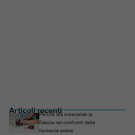
Articoli recenti
Perché sta crescendo la
fiducia nei confronti delle
farmacie online