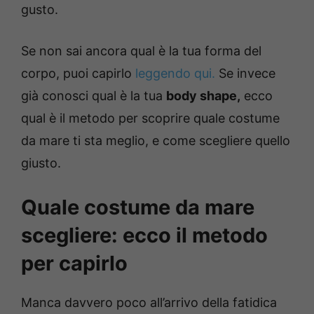
gusto.
Se non sai ancora qual è la tua forma del
corpo, puoi capirlo
leggendo qui.
Se invece
già conosci qual è la tua
body shape,
ecco
qual è il metodo per scoprire quale costume
da mare ti sta meglio, e come scegliere quello
giusto.
Quale costume da mare
scegliere: ecco il metodo
per capirlo
Manca davvero poco all’arrivo della fatidica