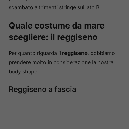
sgambato altrimenti stringe sul lato B.
Quale costume da mare
scegliere: il reggiseno
Per quanto riguarda i
l reggiseno
, dobbiamo
prendere molto in considerazione la nostra
body shape.
Reggiseno a fascia