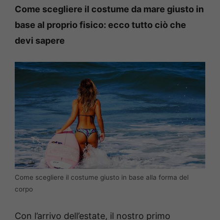
Come scegliere il costume da mare giusto in
base al proprio fisico: ecco tutto ciò che
devi sapere
Come scegliere il costume giusto in base alla forma del
corpo
Con l’arrivo dell’estate, il nostro primo