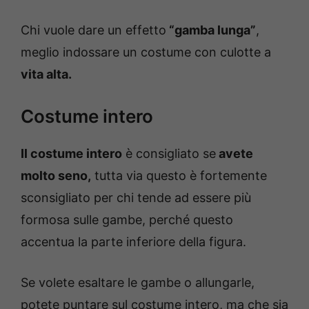
Chi vuole dare un effetto
“gamba lunga”
,
meglio indossare un costume con culotte a
vita alta.
Costume intero
Il costume intero
è consigliato se
avete
molto seno,
tutta via questo è fortemente
sconsigliato per chi tende ad essere più
formosa sulle gambe, perché questo
accentua la parte inferiore della figura.
Se volete esaltare le gambe o allungarle,
potete puntare sul costume intero, ma che sia