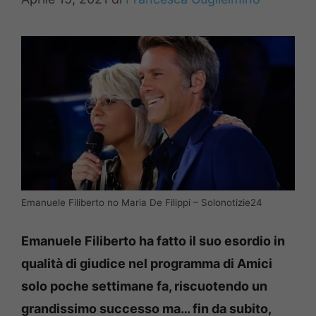
Emanuele Filiberto no Maria De Filippi – Solonotizie24
Emanuele Filiberto ha fatto il suo esordio in
qualità di giudice nel programma di Amici
solo poche settimane fa, riscuotendo un
grandissimo successo ma… fin da subito,