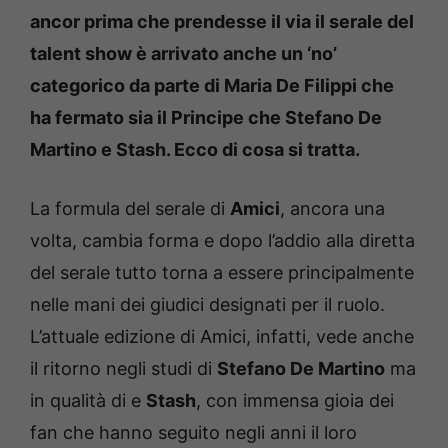
ancor prima che prendesse il via il serale del
talent show è arrivato anche un ‘no’
categorico da parte di Maria De Filippi che
ha fermato sia il Principe che Stefano De
Martino e Stash. Ecco di cosa si tratta.
La formula del serale di
Amici
, ancora una
volta, cambia forma e dopo l’addio alla diretta
del serale tutto torna a essere principalmente
nelle mani dei giudici designati per il ruolo.
L’attuale edizione di Amici, infatti, vede anche
il ritorno negli studi di
Stefano De Martino
ma
in qualità di e
Stash
, con immensa gioia dei
fan che hanno seguito negli anni il loro