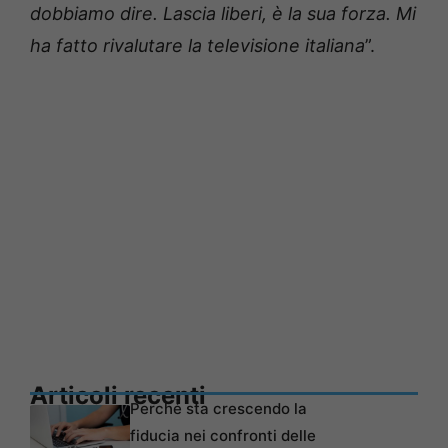
dobbiamo dire. Lascia liberi, è la sua forza. Mi
ha fatto rivalutare la televisione italiana
”.
Articoli recenti
Perché sta crescendo la
fiducia nei confronti delle