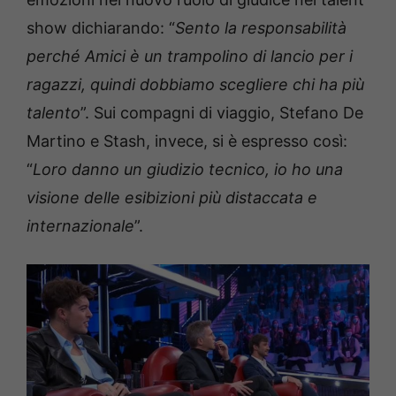
show dichiarando: “
Sento la responsabilità
perché Amici è un trampolino di lancio per i
ragazzi, quindi dobbiamo scegliere chi ha più
talento
”. Sui compagni di viaggio, Stefano De
Martino e Stash, invece, si è espresso così:
“
Loro danno un giudizio tecnico, io ho una
visione delle esibizioni più distaccata e
internazionale
”.