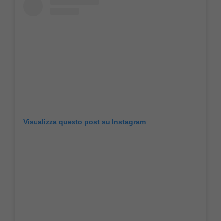
Visualizza questo post su Instagram