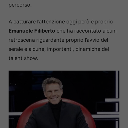
percorso.
A catturare l’attenzione oggi però è proprio
Emanuele Filiberto
che ha raccontato alcuni
retroscena riguardante proprio l’avvio del
serale e alcune, importanti, dinamiche del
talent show.