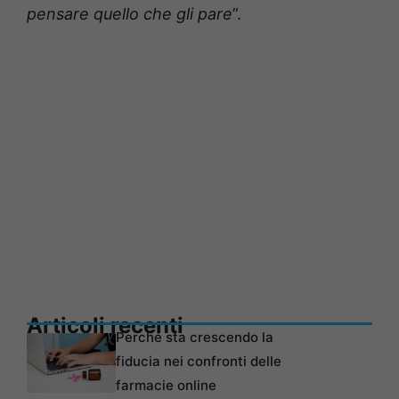
pensare quello che gli pare
”.
Articoli recenti
Perché sta crescendo la
fiducia nei confronti delle
farmacie online