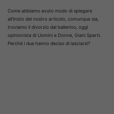
Come abbiamo avuto modo di spiegare
all’inizio del nostro articolo, comunque sia,
troviamo il divorzio dal ballerino, oggi
opinionista di Uomini e Donne, Giani Sperti.
Perché i due hanno deciso di lasciarsi?