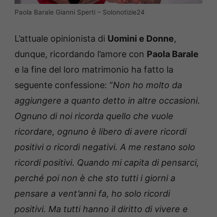
Paola Barale Gianni Sperti – Solonotizie24
L’attuale opinionista di
Uomini e Donne
,
dunque, ricordando l’amore con
Paola Barale
e la fine del loro matrimonio ha fatto la
seguente confessione: “
Non ho molto da
aggiungere a quanto detto in altre occasioni.
Ognuno di noi ricorda quello che vuole
ricordare, ognuno è libero di avere ricordi
positivi o ricordi negativi. A me restano solo
ricordi positivi. Quando mi capita di pensarci,
perché poi non è che sto tutti i giorni a
pensare a vent’anni fa, ho solo ricordi
positivi. Ma tutti hanno il diritto di vivere e