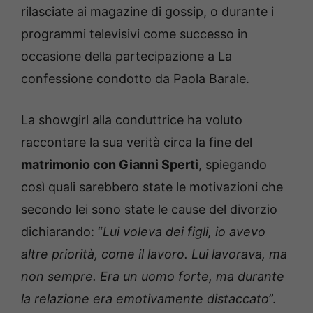
rilasciate ai magazine di gossip, o durante i
programmi televisivi come successo in
occasione della partecipazione a La
confessione condotto da Paola Barale.
La showgirl alla conduttrice ha voluto
raccontare la sua verità circa la fine del
matrimonio con Gianni Sperti
, spiegando
così quali sarebbero state le motivazioni che
secondo lei sono state le cause del divorzio
dichiarando: “
Lui voleva dei figli, io avevo
altre priorità, come il lavoro. Lui lavorava, ma
non sempre. Era un uomo forte, ma durante
la relazione era emotivamente distaccato
”.