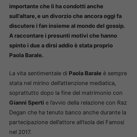
importante che li ha condotti anche
sull’altare, e un divorzio che ancora oggi fa
discutere i fan insieme al mondo del gossip.
A raccontare i presunti motivi che hanno
spinto i due a dirsi addio è stata proprio
Paola Barale.
La vita sentimentale di
Paola Barale
è sempre
stata nel mirino dell’attenzione mediatica,
soprattutto dopo la fine del matrimonio con
Gianni Sperti
e l’avvio della relazione con Raz
Degan che ha tenuto banco anche durante la
partecipazione dell’attore all’Isola dei Famosi
nel 2017.