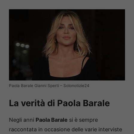
Paola Barale Gianni Sperti – Solonotizie24
La verità di Paola Barale
Negli anni
Paola Barale
si è sempre
raccontata in occasione delle varie interviste