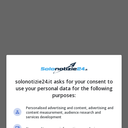
solonotizie24.it asks for your consent to
use your personal data for the following
purposes:
Personalised advertising and content, advertising and
content measurement, audience research and
services development