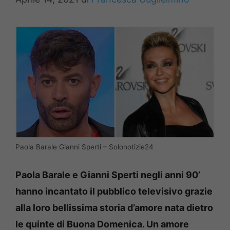
Paola Barale Gianni Sperti – Solonotizie24
Paola Barale e Gianni Sperti negli anni 90’
hanno incantato il pubblico televisivo grazie
alla loro bellissima storia d’amore nata dietro
le quinte di Buona Domenica. Un amore