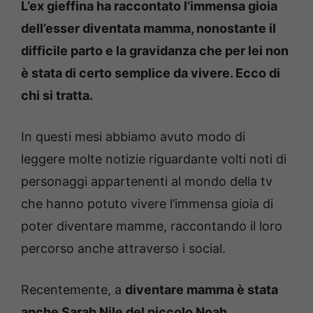
L’ex gieffina ha raccontato l’immensa gioia
dell’esser diventata mamma, nonostante il
difficile parto e la gravidanza che per lei non
è stata di certo semplice da vivere. Ecco di
chi si tratta.
In questi mesi abbiamo avuto modo di
leggere molte notizie riguardante volti noti di
personaggi appartenenti al mondo della tv
che hanno potuto vivere l’immensa gioia di
poter diventare mamme, raccontando il loro
percorso anche attraverso i social.
Recentemente, a
diventare mamma è stata
anche Sarah Nile del piccolo Noah
,