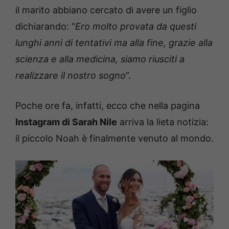
il marito abbiano cercato di avere un figlio
dichiarando: “
Ero molto provata da questi
lunghi anni di tentativi ma alla fine, grazie alla
scienza e alla medicina, siamo riusciti a
realizzare il nostro sogno
”.
Poche ore fa, infatti, ecco che nella pagina
Instagram di Sarah Nile
arriva la lieta notizia:
il piccolo Noah è finalmente venuto al mondo.