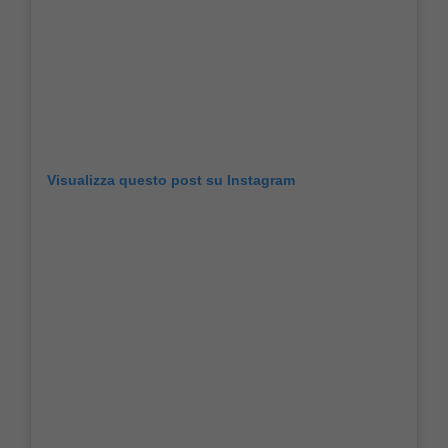
Visualizza questo post su Instagram