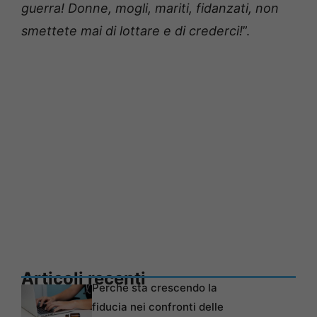
guerra! Donne, mogli, mariti, fidanzati, non
smettete mai di lottare e di crederci!
”.
Articoli recenti
Perché sta crescendo la
fiducia nei confronti delle