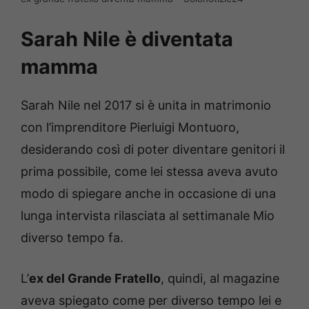
Sarah Nile è diventata
mamma
Sarah Nile nel 2017 si è unita in matrimonio
con l’imprenditore Pierluigi Montuoro,
desiderando così di poter diventare genitori il
prima possibile, come lei stessa aveva avuto
modo di spiegare anche in occasione di una
lunga intervista rilasciata al settimanale Mio
diverso tempo fa.
L’
ex del Grande Fratello
, quindi, al magazine
aveva spiegato come per diverso tempo lei e