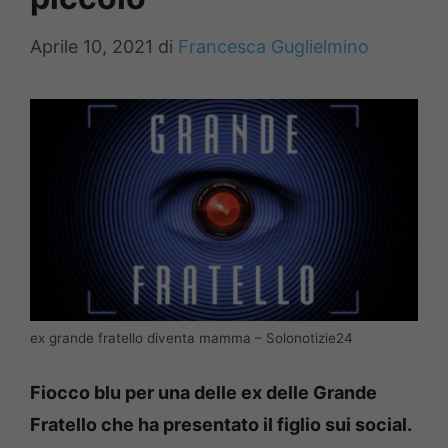
Aprile 10, 2021
di
Francesca Guglielmino
ex grande fratello diventa mamma – Solonotizie24
Fiocco blu per una delle ex delle Grande
Fratello che ha presentato il figlio sui social.