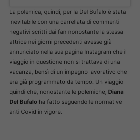
La polemica, quindi, per la Del Bufalo è stata
inevitabile con una carrellata di commenti
negativi scritti dai fan nonostante la stessa
attrice nei giorni precedenti avesse già
annunciato nella sua pagina Instagram che il
viaggio in questione non si trattava di una
vacanza, bensì di un impegno lavorativo che
era già programmato da tempo. Un viaggio
quindi che, nonostante le polemiche,
Diana
Del Bufalo
ha fatto seguendo le normative
anti Covid in vigore.