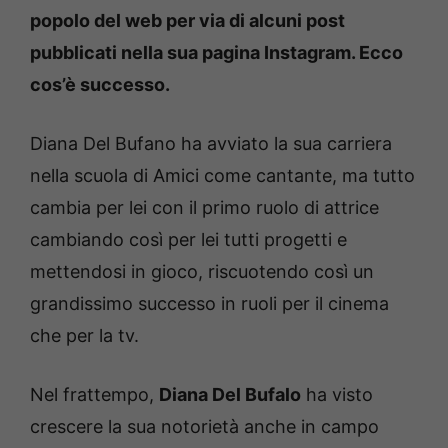
popolo del web per via di alcuni post
pubblicati nella sua pagina Instagram. Ecco
cos’è successo.
Diana Del Bufano ha avviato la sua carriera
nella scuola di Amici come cantante, ma tutto
cambia per lei con il primo ruolo di attrice
cambiando così per lei tutti progetti e
mettendosi in gioco, riscuotendo così un
grandissimo successo in ruoli per il cinema
che per la tv.
Nel frattempo,
Diana Del Bufalo
ha visto
crescere la sua notorietà anche in campo