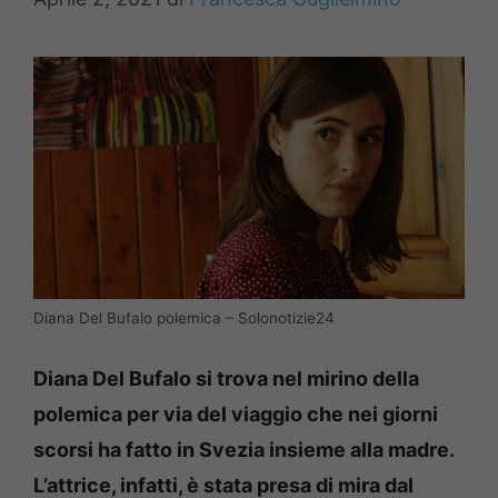
Diana Del Bufalo polemica – Solonotizie24
Diana Del Bufalo si trova nel mirino della
polemica per via del viaggio che nei giorni
scorsi ha fatto in Svezia insieme alla madre.
L’attrice, infatti, è stata presa di mira dal