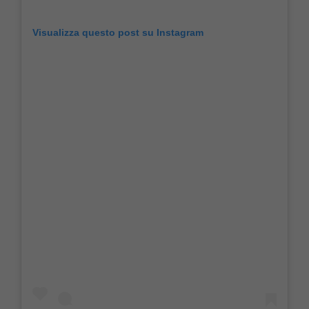
Visualizza questo post su Instagram