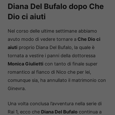
Diana Del Bufalo dopo Che
Dio ci aiuti
Nel corso delle ultime settimane abbiamo
avuto modo di vedere tornare a
Che Dio ci
aiuti
proprio Diana Del Bufalo, la quale è
tornata a vestire i panni della dottoressa
Monica Giulietti
con tanto di finale super
romantico al fianco di Nico che per lei,
comunque sia, ha annullato il matrimonio con
Ginevra.
Una volta conclusa l’avventura nella serie di
Rai 1, ecco che
Diana Del Bufalo
continua a