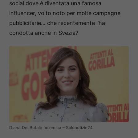
social dove è diventata una famosa
influencer, volto noto per molte campagne
pubblicitarie… che recentemente l’ha
condotta anche in Svezia?
Diana Del Bufalo polemica – Solonotizie24