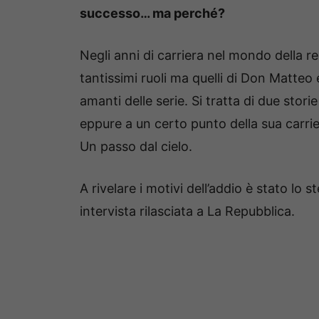
successo… ma perché?
Negli anni di carriera nel mondo della r
tantissimi ruoli ma quelli di Don Matteo 
amanti delle serie. Si tratta di due stori
eppure a un certo punto della sua carrier
Un passo dal cielo.
A rivelare i motivi dell’addio è stato lo 
intervista rilasciata a La Repubblica.