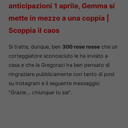
anticipazioni 1 aprile, Gemma si
mette in mezzo a una coppia |
Scoppia il caos
Si tratta, dunque, ben
300 rose rosse
che un
corteggiatore sconosciuto le ha inviato a
casa e che la Gregoraci ha ben pensato di
ringraziare pubblicamente con tanto di post
su Instagram e il seguente messaggio:
“
Grazie… chiunque tu sia
”.