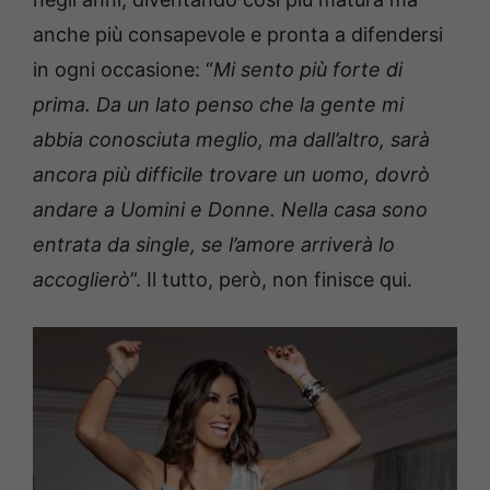
anche più consapevole e pronta a difendersi
in ogni occasione: “
Mi sento più forte di
prima. Da un lato penso che la gente mi
abbia conosciuta meglio, ma dall’altro, sarà
ancora più difficile trovare un uomo, dovrò
andare a Uomini e Donne. Nella casa sono
entrata da single, se l’amore arriverà lo
accoglierò
”. Il tutto, però, non finisce qui.