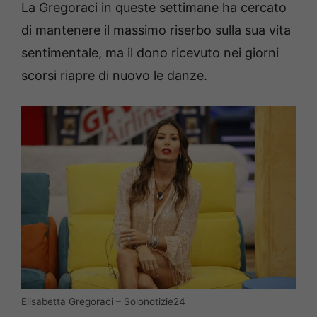
La Gregoraci in queste settimane ha cercato
di mantenere il massimo riserbo sulla sua vita
sentimentale, ma il dono ricevuto nei giorni
scorsi riapre di nuovo le danze.
Elisabetta Gregoraci – Solonotizie24