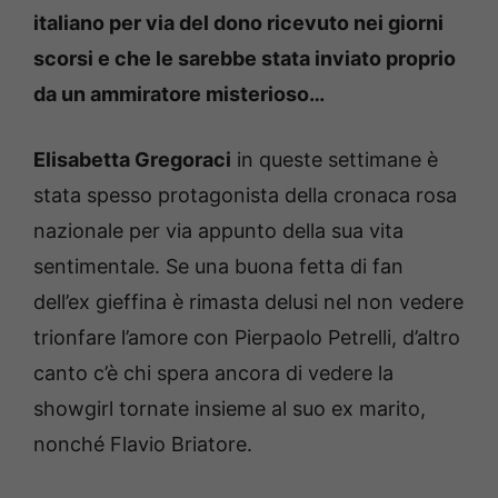
italiano per via del dono ricevuto nei giorni
scorsi e che le sarebbe stata inviato proprio
da un ammiratore misterioso…
Elisabetta Gregoraci
in queste settimane è
stata spesso protagonista della cronaca rosa
nazionale per via appunto della sua vita
sentimentale. Se una buona fetta di fan
dell’ex gieffina è rimasta delusi nel non vedere
trionfare l’amore con Pierpaolo Petrelli, d’altro
canto c’è chi spera ancora di vedere la
showgirl tornate insieme al suo ex marito,
nonché Flavio Briatore.