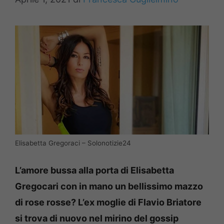
Elisabetta Gregoraci – Solonotizie24
L’amore bussa alla porta di Elisabetta
Gregocari con in mano un bellissimo mazzo
di rose rosse? L’ex moglie di Flavio Briatore
si trova di nuovo nel mirino del gossip