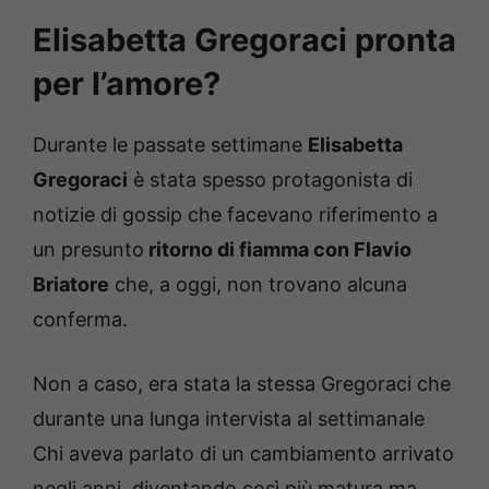
Elisabetta Gregoraci pronta
per l’amore?
Durante le passate settimane
Elisabetta
Gregoraci
è stata spesso protagonista di
notizie di gossip che facevano riferimento a
un presunto
ritorno di fiamma con Flavio
Briatore
che, a oggi, non trovano alcuna
conferma.
Non a caso, era stata la stessa Gregoraci che
durante una lunga intervista al settimanale
Chi aveva parlato di un cambiamento arrivato
negli anni, diventando così più matura ma