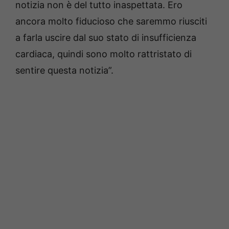
notizia non è del tutto inaspettata. Ero
ancora molto fiducioso che saremmo riusciti
a farla uscire dal suo stato di insufficienza
cardiaca, quindi sono molto rattristato di
sentire questa notizia”.