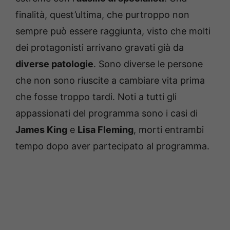
finalità, quest’ultima, che purtroppo non
sempre può essere raggiunta, visto che molti
dei protagonisti arrivano gravati già da
diverse patologie
. Sono diverse le persone
che non sono riuscite a cambiare vita prima
che fosse troppo tardi. Noti a tutti gli
appassionati del programma sono i casi di
James King
e
Lisa Fleming
, morti entrambi
tempo dopo aver partecipato al programma.