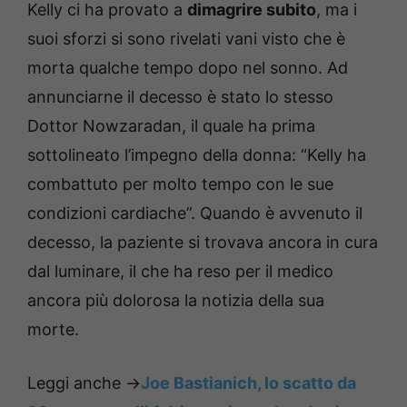
Kelly ci ha provato a
dimagrire subito
, ma i
suoi sforzi si sono rivelati vani visto che è
morta qualche tempo dopo nel sonno. Ad
annunciarne il decesso è stato lo stesso
Dottor Nowzaradan, il quale ha prima
sottolineato l’impegno della donna: “Kelly ha
combattuto per molto tempo con le sue
condizioni cardiache”. Quando è avvenuto il
decesso, la paziente si trovava ancora in cura
dal luminare, il che ha reso per il medico
ancora più dolorosa la notizia della sua
morte.
Leggi anche ->
Joe Bastianich, lo scatto da