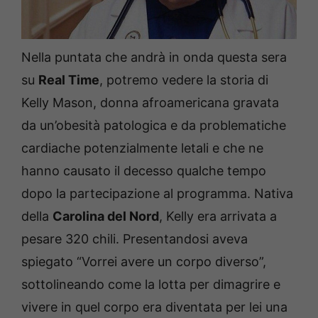
Nella puntata che andrà in onda questa sera
su
Real Time
, potremo vedere la storia di
Kelly Mason, donna afroamericana gravata
da un’obesità patologica e da problematiche
cardiache potenzialmente letali e che ne
hanno causato il decesso qualche tempo
dopo la partecipazione al programma. Nativa
della
Carolina del Nord
, Kelly era arrivata a
pesare 320 chili. Presentandosi aveva
spiegato “Vorrei avere un corpo diverso”,
sottolineando come la lotta per dimagrire e
vivere in quel corpo era diventata per lei una