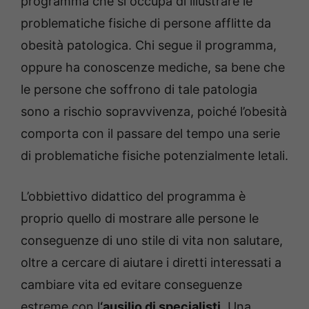
programma che si occupa di illustrare le
problematiche fisiche di persone afflitte da
obesità patologica. Chi segue il programma,
oppure ha conoscenze mediche, sa bene che
le persone che soffrono di tale patologia
sono a rischio sopravvivenza, poiché l’obesità
comporta con il passare del tempo una serie
di problematiche fisiche potenzialmente letali.
L’obbiettivo didattico del programma è
proprio quello di mostrare alle persone le
conseguenze di uno stile di vita non salutare,
oltre a cercare di aiutare i diretti interessati a
cambiare vita ed evitare conseguenze
estreme con l
‘ausilio di specialisti
. Una