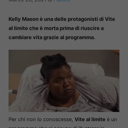
Kelly Mason è una delle protagonisti di Vite
al limite che è morta prima di riuscire a
cambiare vita grazie al programma.
Per chi non lo conoscesse,
Vite al limite
è un