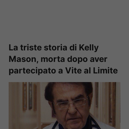
La triste storia di Kelly
Mason, morta dopo aver
partecipato a Vite al Limite