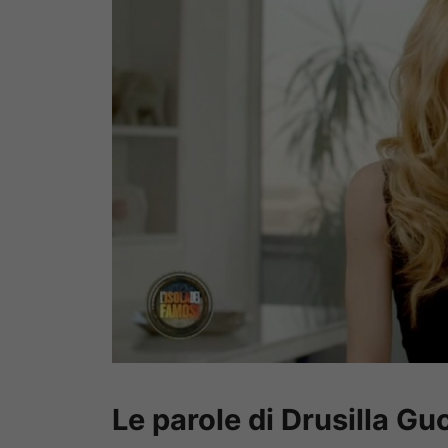
Le parole di Drusilla Gu