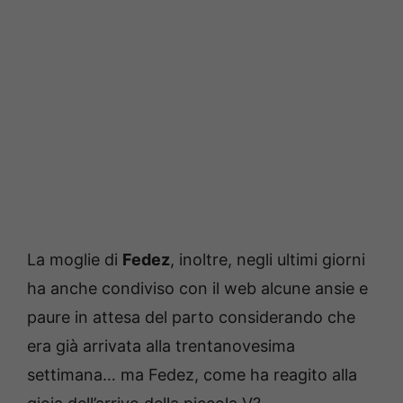
La moglie di
Fedez
, inoltre, negli ultimi giorni
ha anche condiviso con il web alcune ansie e
paure in attesa del parto considerando che
era già arrivata alla trentanovesima
settimana… ma Fedez, come ha reagito alla