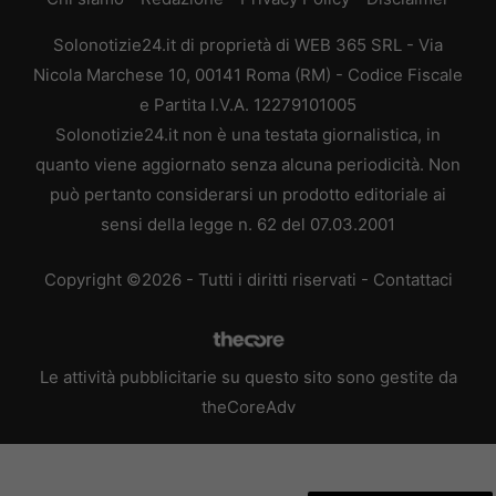
Solonotizie24.it di proprietà di WEB 365 SRL - Via
Nicola Marchese 10, 00141 Roma (RM) - Codice Fiscale
e Partita I.V.A. 12279101005
Solonotizie24.it non è una testata giornalistica, in
quanto viene aggiornato senza alcuna periodicità. Non
può pertanto considerarsi un prodotto editoriale ai
sensi della legge n. 62 del 07.03.2001
Copyright ©2026 - Tutti i diritti riservati -
Contattaci
Le attività pubblicitarie su questo sito sono gestite da
theCoreAdv