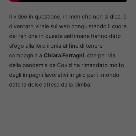
Il video in questione, in men che non si dica, è
diventato virale sul web conquistando il cuore
dei fan che in queste settimane hanno dato
sfogo alla loro ironia al fine di tenere
compagnia a
Chiara Ferragni
, che per via
della pandemia da Covid ha rimandato molto
degli impegni lavorativi in giro per il mondo
data la dolce attesa dalla bimba.