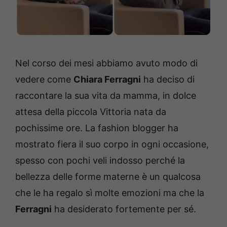
Nel corso dei mesi abbiamo avuto modo di
vedere come
Chiara Ferragni
ha deciso di
raccontare la sua vita da mamma, in dolce
attesa della piccola Vittoria nata da
pochissime ore. La fashion blogger ha
mostrato fiera il suo corpo in ogni occasione,
spesso con pochi veli indosso perché la
bellezza delle forme materne è un qualcosa
che le ha regalo sì molte emozioni ma che la
Ferragni
ha desiderato fortemente per sé.