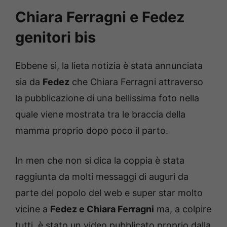
Chiara Ferragni e Fedez
genitori bis
Ebbene sì, la lieta notizia è stata annunciata
sia da
Fedez
che Chiara Ferragni attraverso
la pubblicazione di una bellissima foto nella
quale viene mostrata tra le braccia della
mamma proprio dopo poco il parto.
In men che non si dica la coppia è stata
raggiunta da molti messaggi di auguri da
parte del popolo del web e super star molto
vicine a
Fedez e Chiara Ferragni
ma, a colpire
tutti, è stato un video pubblicato proprio dalla