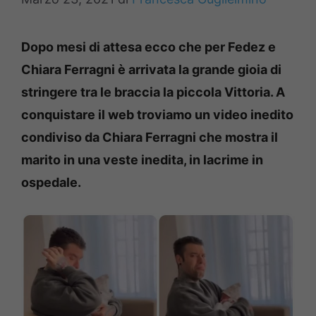
Dopo mesi di attesa ecco che per Fedez e
Chiara Ferragni è arrivata la grande gioia di
stringere tra le braccia la piccola Vittoria. A
conquistare il web troviamo un video inedito
condiviso da Chiara Ferragni che mostra il
marito in una veste inedita, in lacrime in
ospedale.