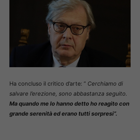
Ha concluso il critico d’arte: ”
Cerchiamo di
salvare l’erezione, sono abbastanza seguito.
Ma quando me lo hanno detto ho reagito con
grande serenità ed erano tutti sorpresi”.