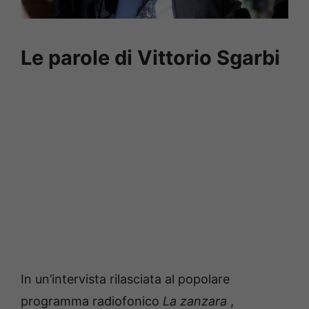
Le parole di Vittorio Sgarbi
In un’intervista rilasciata al popolare
programma radiofonico
La zanzara
,