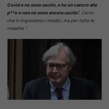
Covid e ne sono uscito, e ho un cancro alle
p**e e non ne sono ancora uscito”.
Certo
che li ringraziamo i medici, ma per tutte le
malattie “.