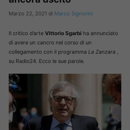
Marzo 22, 2021
di
Marco Signorini
Il critico d’arte
Vittorio Sgarbi
ha annunciato
di avere un cancro nel corso di un
collegamento con il programma
La Zanzara
,
su Radio24.
Ecco le sue parole.