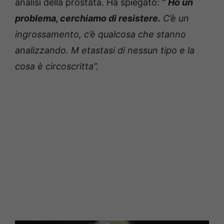
analisi della prostata.
Ha spiegato:
”
Ho un
problema, cerchiamo di resistere.
C’è un
ingrossamento, c’è qualcosa che stanno
analizzando. M
etastasi di nessun tipo e la
cosa è circoscritta”.