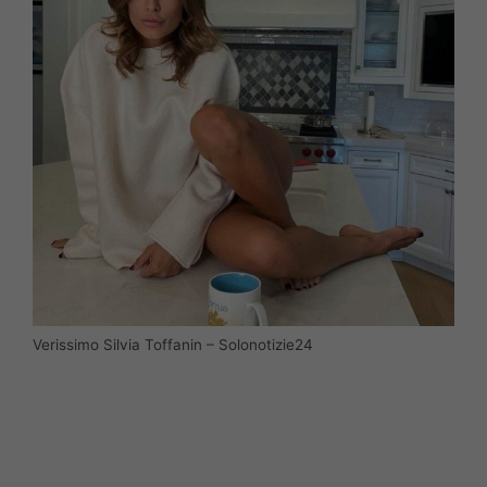
Verissimo Silvia Toffanin – Solonotizie24