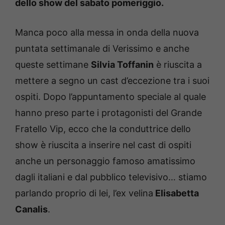
dello show del sabato pomeriggio.
Manca poco alla messa in onda della nuova
puntata settimanale di Verissimo e anche
queste settimane
Silvia Toffanin
è riuscita a
mettere a segno un cast d’eccezione tra i suoi
ospiti. Dopo l’appuntamento speciale al quale
hanno preso parte i protagonisti del Grande
Fratello Vip, ecco che la conduttrice dello
show è riuscita a inserire nel cast di ospiti
anche un personaggio famoso amatissimo
dagli italiani e dal pubblico televisivo… stiamo
parlando proprio di lei, l’ex velina
Elisabetta
Canalis
.