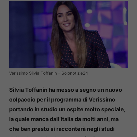
Verissimo Silvia Toffanin – Solonotizie24
Silvia Toffanin ha messo a segno un nuovo
colpaccio per il programma di Verissimo
portando in studio un ospite molto speciale,
la quale manca dall’Italia da molti anni, ma
che ben presto si racconterà negli studi