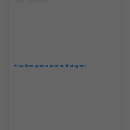
Visualizza questo post su Instagram