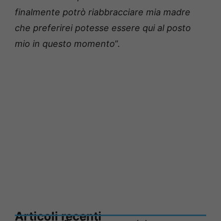
finalmente potrò riabbracciare mia madre
che preferirei potesse essere qui al posto
mio in questo momento
”.
Articoli recenti