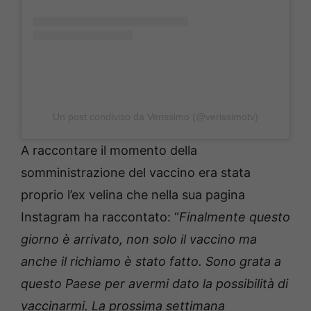
Un post condiviso da Verissimo (@verissimotv)
A raccontare il momento della
somministrazione del vaccino era stata
proprio l’ex velina che nella sua pagina
Instagram ha raccontato: “
Finalmente questo
giorno è arrivato, non solo il vaccino ma
anche il richiamo è stato fatto. Sono grata a
questo Paese per avermi dato la possibilità di
vaccinarmi. La prossima settimana