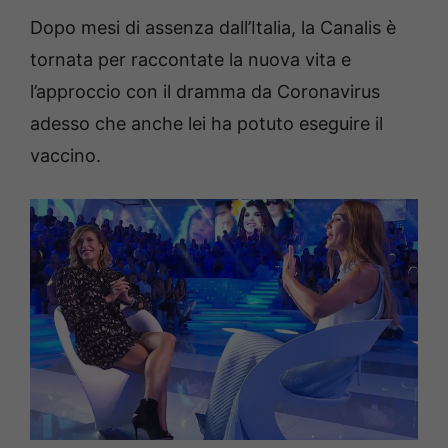
Dopo mesi di assenza dall’Italia, la Canalis è
tornata per raccontate la nuova vita e
l’approccio con il dramma da Coronavirus
adesso che anche lei ha potuto eseguire il
vaccino.