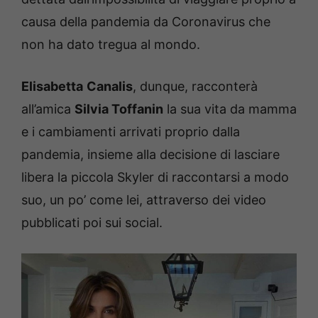
causa della pandemia da Coronavirus che
non ha dato tregua al mondo.
Elisabetta
Canalis
, dunque, racconterà
all’amica
Silvia Toffanin
la sua vita da mamma
e i cambiamenti arrivati proprio dalla
pandemia, insieme alla decisione di lasciare
libera la piccola Skyler di raccontarsi a modo
suo, un po’ come lei, attraverso dei video
pubblicati poi sui social.