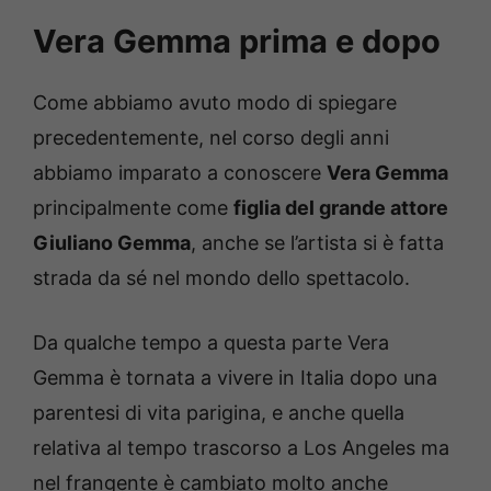
Vera Gemma prima e dopo
Come abbiamo avuto modo di spiegare
precedentemente, nel corso degli anni
abbiamo imparato a conoscere
Vera Gemma
principalmente come
figlia del grande attore
Giuliano Gemma
, anche se l’artista si è fatta
strada da sé nel mondo dello spettacolo.
Da qualche tempo a questa parte Vera
Gemma è tornata a vivere in Italia dopo una
parentesi di vita parigina, e anche quella
relativa al tempo trascorso a Los Angeles ma
nel frangente è cambiato molto anche