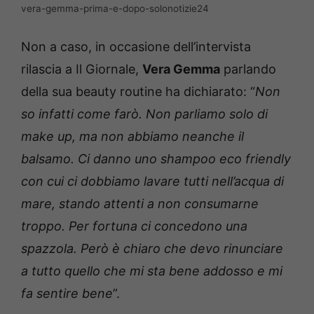
vera-gemma-prima-e-dopo-solonotizie24
Non a caso, in occasione dell’intervista
rilascia a Il Giornale,
Vera Gemma
parlando
della sua beauty routine ha dichiarato: “
Non
so infatti come farò. Non parliamo solo di
make up, ma non abbiamo neanche il
balsamo. Ci danno uno shampoo eco friendly
con cui ci dobbiamo lavare tutti nell’acqua di
mare, stando attenti a non consumarne
troppo. Per fortuna ci concedono una
spazzola. Però è chiaro che devo rinunciare
a tutto quello che mi sta bene addosso e mi
fa sentire bene
”.