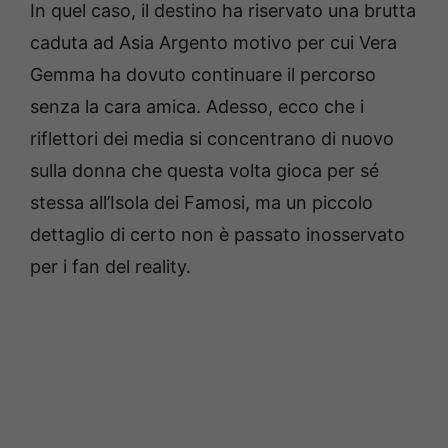
In quel caso, il destino ha riservato una brutta
caduta ad Asia Argento motivo per cui Vera
Gemma ha dovuto continuare il percorso
senza la cara amica. Adesso, ecco che i
riflettori dei media si concentrano di nuovo
sulla donna che questa volta gioca per sé
stessa all’Isola dei Famosi, ma un piccolo
dettaglio di certo non è passato inosservato
per i fan del reality.