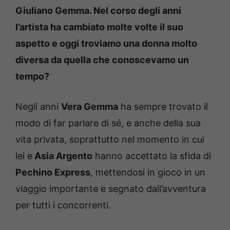
Giuliano Gemma. Nel corso degli anni
l’artista ha cambiato molte volte il suo
aspetto e oggi troviamo una donna molto
diversa da quella che conoscevamo un
tempo?
Negli anni
Vera Gemma
ha sempre trovato il
modo di far parlare di sé, e anche della sua
vita privata, soprattutto nel momento in cui
lei e
Asia Argento
hanno accettato la sfida di
Pechino Express
, mettendosi in gioco in un
viaggio importante e segnato dall’avventura
per tutti i concorrenti.