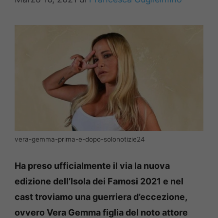
vera-gemma-prima-e-dopo-solonotizie24
Ha preso ufficialmente il via la nuova
edizione dell’Isola dei Famosi 2021 e nel
cast troviamo una guerriera d’eccezione,
ovvero Vera Gemma figlia del noto attore