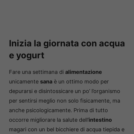
Inizia la giornata con acqua
e yogurt
Fare una settimana di
alimentazione
unicamente
sana
è un ottimo modo per
depurarsi e disintossicare un po’ l’organismo
per sentirsi meglio non solo fisicamente, ma
anche psicologicamente. Prima di tutto
occorre migliorare la salute dell’
intestino
magari con un bel bicchiere di acqua tiepida e