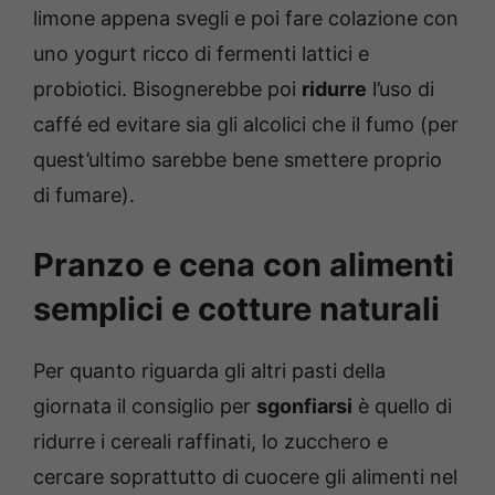
limone appena svegli e poi fare colazione con
uno yogurt ricco di fermenti lattici e
probiotici. Bisognerebbe poi
ridurre
l’uso di
caffé ed evitare sia gli alcolici che il fumo (per
quest’ultimo sarebbe bene smettere proprio
di fumare).
Pranzo e cena con alimenti
semplici e cotture naturali
Per quanto riguarda gli altri pasti della
giornata il consiglio per
sgonfiarsi
è quello di
ridurre i cereali raffinati, lo zucchero e
cercare soprattutto di cuocere gli alimenti nel