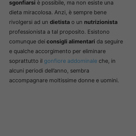
sgonfiarsi
è possibile, ma non esiste una
dieta miracolosa. Anzi, è sempre bene
rivolgersi ad un
dietista
o un
nutrizionista
professionista a tal proposito. Esistono
comunque dei
consigli alimentari
da seguire
e qualche accorgimento per eliminare
soprattutto il
gonfiore addominale
che, in
alcuni periodi dell’anno, sembra
accompagnare moltissime donne e uomini.