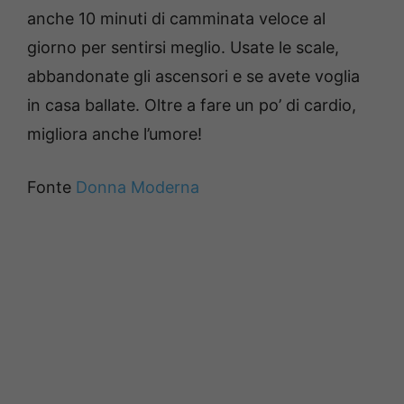
anche 10 minuti di camminata veloce al
giorno per sentirsi meglio. Usate le scale,
abbandonate gli ascensori e se avete voglia
in casa ballate. Oltre a fare un po’ di cardio,
migliora anche l’umore!
Fonte
Donna Moderna