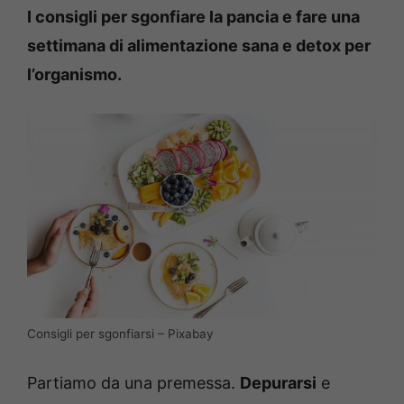
I consigli per sgonfiare la pancia e fare una
settimana di alimentazione sana e detox per
l’organismo.
Consigli per sgonfiarsi – Pixabay
Partiamo da una premessa.
Depurarsi
e