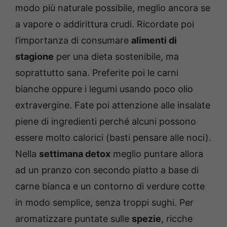
modo più naturale possibile, meglio ancora se
a vapore o addirittura crudi. Ricordate poi
l’importanza di consumare
alimenti di
stagione
per una dieta sostenibile, ma
soprattutto sana. Preferite poi le carni
bianche oppure i legumi usando poco olio
extravergine. Fate poi attenzione alle insalate
piene di ingredienti perché alcuni possono
essere molto calorici (basti pensare alle noci).
Nella
settimana detox
meglio puntare allora
ad un pranzo con secondo piatto a base di
carne bianca e un contorno di verdure cotte
in modo semplice, senza troppi sughi. Per
aromatizzare puntate sulle
spezie
, ricche