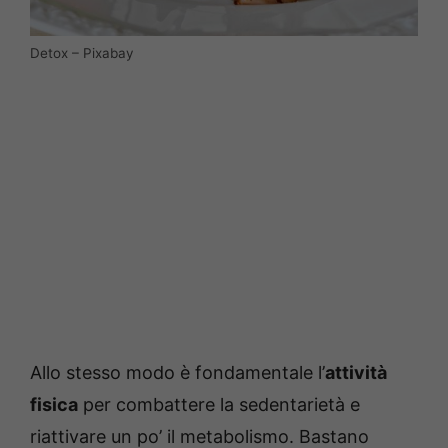
Detox – Pixabay
Allo stesso modo è fondamentale l’
attività
fisica
per combattere la sedentarietà e
riattivare un po’ il metabolismo. Bastano