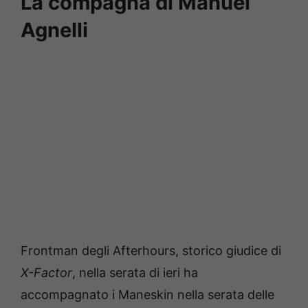
La compagna di Manuel
Agnelli
Frontman degli Afterhours, storico giudice di
X-Factor
, nella serata di ieri ha
accompagnato i Maneskin nella serata delle