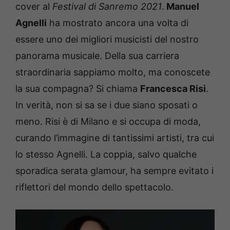
cover al
Festival di Sanremo 2021
.
Manuel
Agnelli
ha mostrato ancora una volta di
essere uno dei migliori musicisti del nostro
panorama musicale. Della sua carriera
straordinaria sappiamo molto, ma conoscete
la sua compagna? Si chiama
Francesca Risi
.
In verità, non si sa se i due siano sposati o
meno. Risi è di Milano e si occupa di moda,
curando l’immagine di tantissimi artisti, tra cui
lo stesso Agnelli. La coppia, salvo qualche
sporadica serata glamour, ha sempre evitato i
riflettori del mondo dello spettacolo.