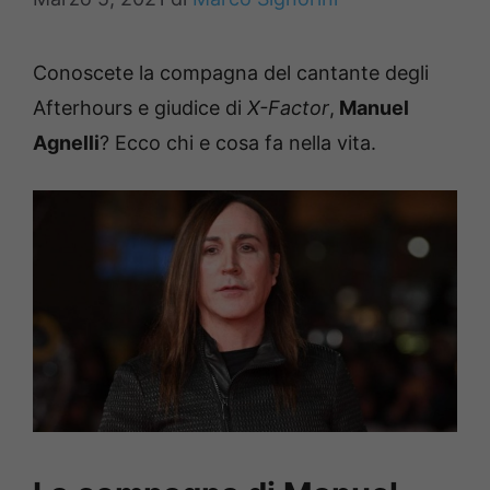
Conoscete la compagna del cantante degli
Afterhours e giudice di
X-Factor
,
Manuel
Agnelli
? Ecco chi e cosa fa nella vita.