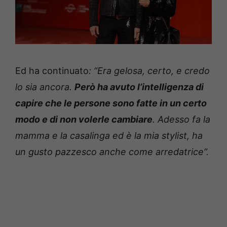
Ed ha continuato
: “
Era gelosa, certo, e credo
lo sia ancora.
Però ha avuto l’intelligenza di
capire che le persone sono fatte in un certo
modo e di non volerle cambiare
. Adesso fa la
mamma e la casalinga ed è la mia stylist, ha
un gusto pazzesco anche come arredatrice”.