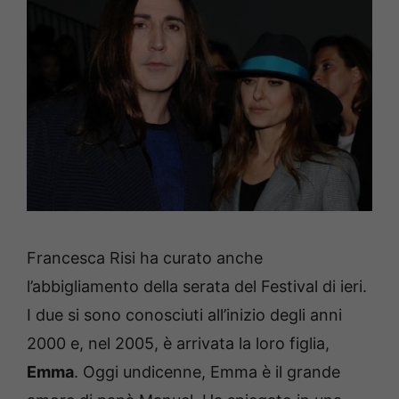
Francesca Risi ha curato anche
l’abbigliamento della serata del Festival di ieri.
I due si sono conosciuti all’inizio degli anni
2000 e, nel 2005, è arrivata la loro figlia,
Emma
. Oggi undicenne, Emma è il grande