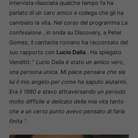
intervista rilasciata qualche tempo fa ha
parlato di un caro amico e collega che gli ha
cambiato la vita.
Nel corso del programma
La
confessione
, in onda su Discovery, a Peter
Gomez, il cantante romano ha raccontato del
suo rapporto con
Lucio Dalla
.
Ha spiegato
Venditti: ”
Lucio Dalla è stato un amico vero,
una persona unica. Mi piace pensare che sia
lui il mio angelo per come ha saputo aiutarmi.
Era il 1980 e stavo attraversando un periodo
molto difficile e delicato della mia vita tanto
che a un certo punto avevo pensato di farla
finita “.