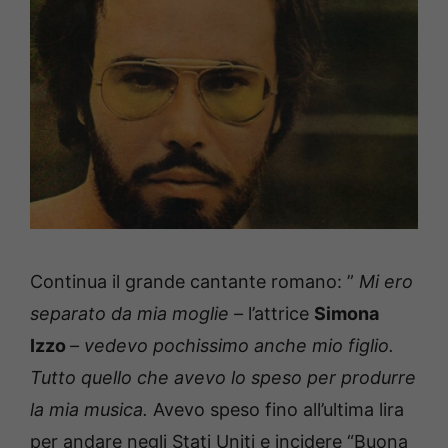
Continua il grande cantante romano: ”
Mi ero
separato da mia moglie –
l’attrice
Simona
Izzo
–
vedevo pochissimo anche mio figlio.
Tutto quello che avevo lo speso per produrre
la mia musica.
Avevo speso fino all’ultima lira
per andare negli Stati Uniti e incidere “Buona