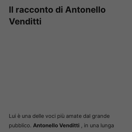
Il racconto di Antonello
Venditti
Lui è una delle voci più amate dal grande
pubblico.
Antonello Venditti
, in una lunga