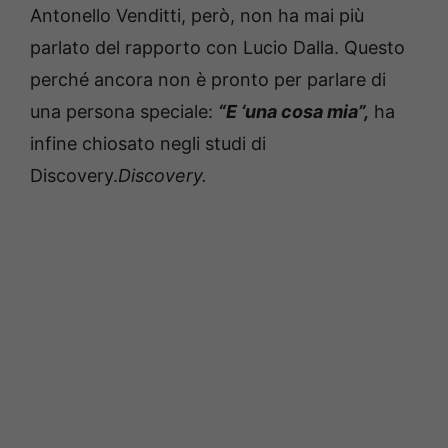
Antonello Venditti, però, non ha mai più
parlato del rapporto con Lucio Dalla.
Questo
perché ancora non è pronto per parlare di
una persona speciale:
“E ‘una cosa mia”,
ha
infine chiosato negli studi di
Discovery.
Discovery.