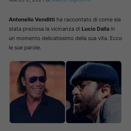
Antonello Venditti
ha raccontato di come sia
stata preziosa la vicinanza di
Lucio Dalla
in
un momento delicatissimo della sua vita.
Ecco
le sue parole.