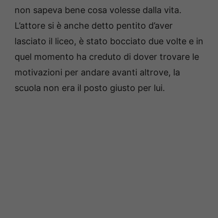
non sapeva bene cosa volesse dalla vita.
L’attore si è anche detto pentito d’aver
lasciato il liceo, è stato bocciato due volte e in
quel momento ha creduto di dover trovare le
motivazioni per andare avanti altrove, la
scuola non era il posto giusto per lui.