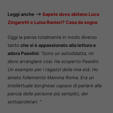
Leggi anche —->
Sapete dove abitano Luca
Zingaretti e Luisa Ranieri?
Casa da sogno
Oggi la pensa totalmente in modo diverso
tanto
che si è appassionato alla lettura e
adora Pasolini:
“Sono un autodidatta, mi
devo arrangiare così. Ha scoperto Pasolini.
Un esempio per i ragazzi della mia età. Ho
amato follemente Mamma Roma. Era un
intellettuale borghese capace di parlare alla
pancia delle persone più semplici, dei
sottoproletari. “