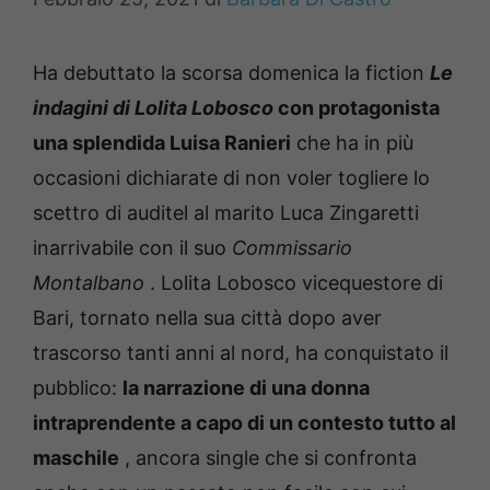
Ha debuttato la scorsa domenica la fiction
Le
indagini di Lolita Lobosco
con protagonista
una splendida Luisa Ranieri
che ha in più
occasioni dichiarate di non voler togliere lo
scettro di auditel al marito Luca Zingaretti
inarrivabile con il suo
Commissario
Montalbano
.
Lolita Lobosco vicequestore di
Bari, tornato nella sua città dopo aver
trascorso tanti anni al nord, ha conquistato il
pubblico:
la narrazione di una donna
intraprendente a capo di un contesto tutto al
maschile
, ancora single che si confronta