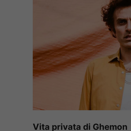
Vita privata di Ghemon