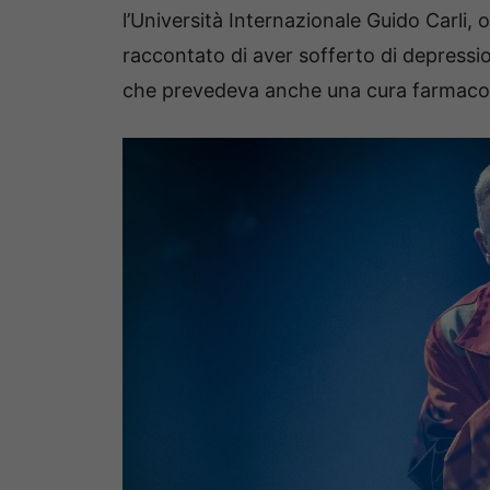
l’Università Internazionale Guido Carli,
raccontato di aver sofferto di depressi
che prevedeva anche una cura farmaco