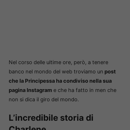
Nel corso delle ultime ore, però, a tenere
banco nel mondo del web troviamo un
post
che la Principessa ha condiviso nella sua
pagina Instagram
e che ha fatto in men che
non si dica il giro del mondo.
L’incredibile storia di
Charlene…