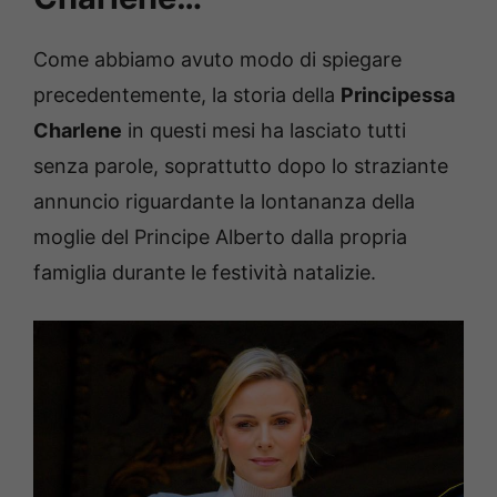
Come abbiamo avuto modo di spiegare
precedentemente, la storia della
Principessa
Charlene
in questi mesi ha lasciato tutti
senza parole, soprattutto dopo lo straziante
annuncio riguardante la lontananza della
moglie del Principe Alberto dalla propria
famiglia durante le festività natalizie.