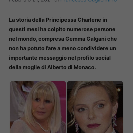
La storia della Principessa Charlene in
questi mesi ha colpito numerose persone
nel mondo, compresa Gemma Galgani che
non ha potuto fare a meno condividere un
importante messaggio nel profilo social
della moglie di Alberto di Monaco.