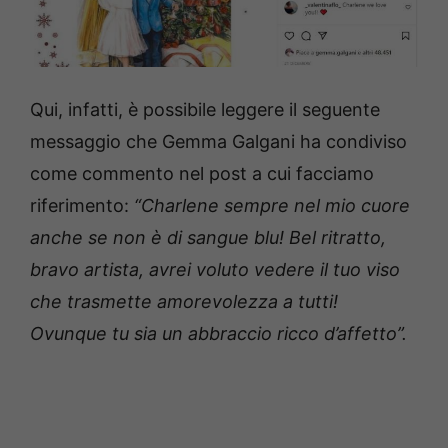
Qui, infatti, è possibile leggere il seguente
messaggio che Gemma Galgani ha condiviso
come commento nel post a cui facciamo
riferimento:
“Charlene sempre nel mio cuore
anche se non è di sangue blu! Bel ritratto,
bravo artista, avrei voluto vedere il tuo viso
che trasmette amorevolezza a tutti!
Ovunque tu sia un abbraccio ricco d’affetto”.