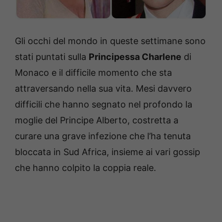
Gli occhi del mondo in queste settimane sono
stati puntati sulla
Principessa Charlene
di
Monaco e il difficile momento che sta
attraversando nella sua vita. Mesi davvero
difficili che hanno segnato nel profondo la
moglie del Principe Alberto, costretta a
curare una grave infezione che l’ha tenuta
bloccata in Sud Africa, insieme ai vari gossip
che hanno colpito la coppia reale.