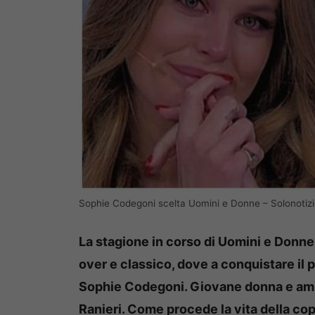
Sophie Codegoni scelta Uomini e Donne – Solonotiz
La stagione in corso di Uomini e Donne 
over e classico, dove a conquistare il 
Sophie Codegoni. Giovane donna e amb
Ranieri. Come procede la vita della co