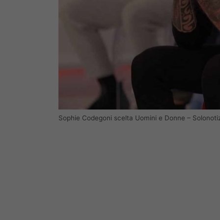
Sophie Codegoni scelta Uomini e Donne – Solonoti