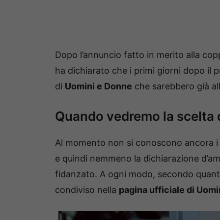
Dopo l’annuncio fatto in merito alla cop
ha dichiarato che i primi giorni dopo il
di
Uomini e Donne
che sarebbero già all’
Quando vedremo la scelta 
Al momento non si conoscono ancora 
e quindi nemmeno la dichiarazione d’amo
fidanzato. A ogni modo, secondo quanto
condiviso nella
pagina ufficiale di Uomi